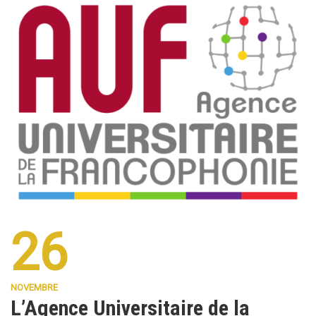
26
NOVEMBRE
L’Agence Universitaire de la