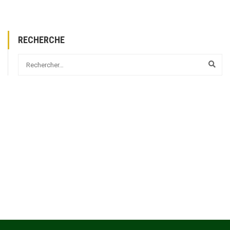
RECHERCHE