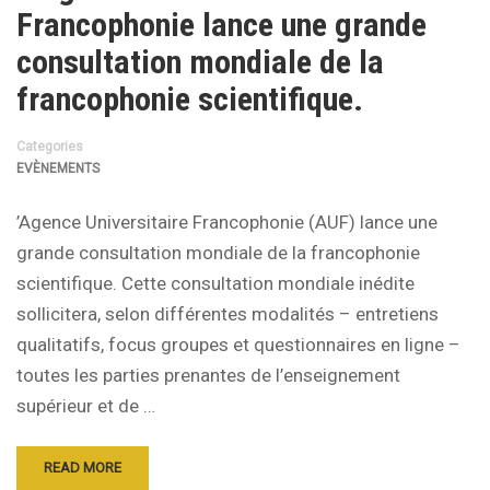
Francophonie lance une grande
consultation mondiale de la
francophonie scientifique.
Categories
EVÈNEMENTS
’Agence Universitaire Francophonie (AUF) lance une
grande consultation mondiale de la francophonie
scientifique. Cette consultation mondiale inédite
sollicitera, selon différentes modalités – entretiens
qualitatifs, focus groupes et questionnaires en ligne –
toutes les parties prenantes de l’enseignement
supérieur et de …
READ MORE