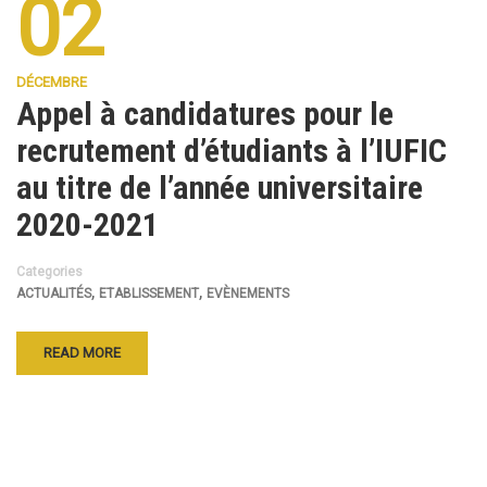
02
DÉCEMBRE
Appel à candidatures pour le
recrutement d’étudiants à l’IUFIC
au titre de l’année universitaire
2020-2021
Categories
,
,
ACTUALITÉS
ETABLISSEMENT
EVÈNEMENTS
READ MORE