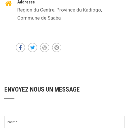
Addresse
Region du Centre, Province du Kadiogo,
Commune de Saaba
ENVOYEZ NOUS UN MESSAGE