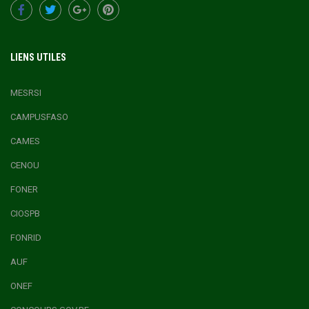
LIENS UTILES
MESRSI
CAMPUSFASO
CAMES
CENOU
FONER
CIOSPB
FONRID
AUF
ONEF