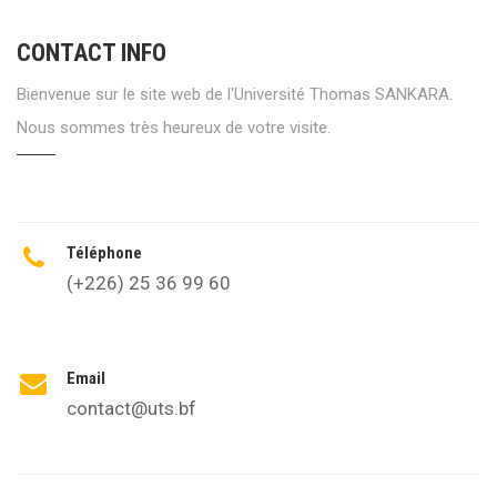
CONTACT INFO
Bienvenue sur le site web de l'Université Thomas SANKARA.
Nous sommes très heureux de votre visite.
Téléphone
(+226) 25 36 99 60
Email
contact@uts.bf