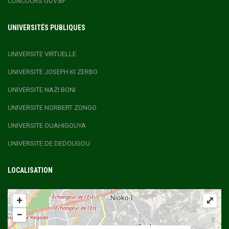
CONCOURS.GOV.BF
UNIVERSITÉS PUBLIQUES
UNIVERSITE VIRTUELLE
UNIVERSITE JOSEPH KI ZERBO
UNIVERSITE NAZI BONI
UNIVERSITE NORBERT ZONGO
UNIVERSITE OUAHIGOUYA
UNIVERSITE DE DEDOUGOU
LOCALISATION
+
⤢
−