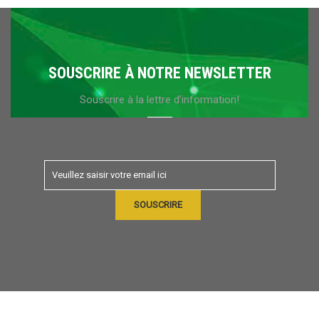
SOUSCRIRE À NOTRE NEWSLETTER
Souscrire à la lettre d’information!