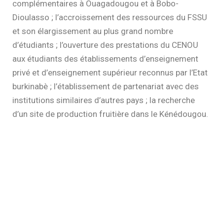
complémentaires à Ouagadougou et à Bobo-
Dioulasso ; l’accroissement des ressources du FSSU
et son élargissement au plus grand nombre
d’étudiants ; l’ouverture des prestations du CENOU
aux étudiants des établissements d’enseignement
privé et d’enseignement supérieur reconnus par l’Etat
burkinabè ; l’établissement de partenariat avec des
institutions similaires d’autres pays ; la recherche
d’un site de production fruitière dans le Kénédougou.