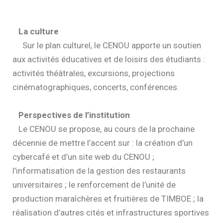
La culture
Sur le plan culturel, le CENOU apporte un soutien
aux activités éducatives et de loisirs des étudiants :
activités théâtrales, excursions, projections
cinématographiques, concerts, conférences.
Perspectives de l’institution
Le CENOU se propose, au cours de la prochaine
décennie de mettre l’accent sur : la création d’un
cybercafé et d’un site web du CENOU ;
l’informatisation de la gestion des restaurants
universitaires ; le renforcement de l’unité de
production maraîchères et fruitières de TIMBOE ; la
réalisation d’autres cités et infrastructures sportives