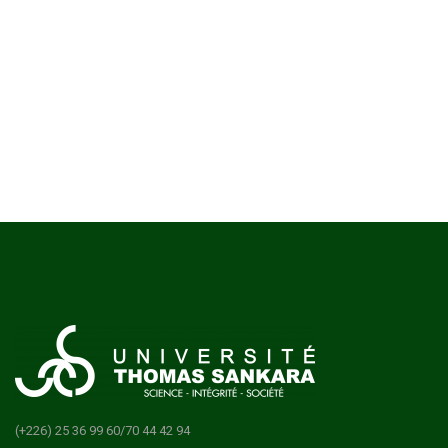
(+226) 25 36 99 60/70 44 42 94