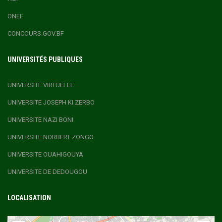
ONEF
CONCOURS.GOV.BF
UNIVERSITÉS PUBLIQUES
UNIVERSITE VIRTUELLE
UNIVERSITE JOSEPH KI ZERBO
UNIVERSITE NAZI BONI
UNIVERSITE NORBERT ZONGO
UNIVERSITE OUAHIGOUYA
UNIVERSITE DE DEDOUGOU
LOCALISATION