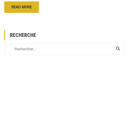
READ MORE
RECHERCHE