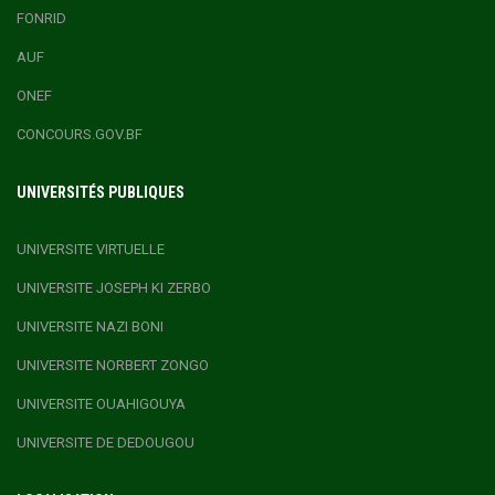
FONRID
AUF
ONEF
CONCOURS.GOV.BF
UNIVERSITÉS PUBLIQUES
UNIVERSITE VIRTUELLE
UNIVERSITE JOSEPH KI ZERBO
UNIVERSITE NAZI BONI
UNIVERSITE NORBERT ZONGO
UNIVERSITE OUAHIGOUYA
UNIVERSITE DE DEDOUGOU