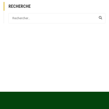
RECHERCHE