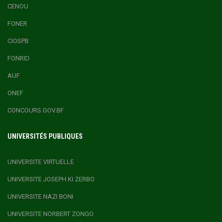
CENOU
FONER
CIOSPB
FONRID
AUF
ONEF
CONCOURS.GOV.BF
UNIVERSITÉS PUBLIQUES
UNIVERSITE VIRTUELLE
UNIVERSITE JOSEPH KI ZERBO
UNIVERSITE NAZI BONI
UNIVERSITE NORBERT ZONGO