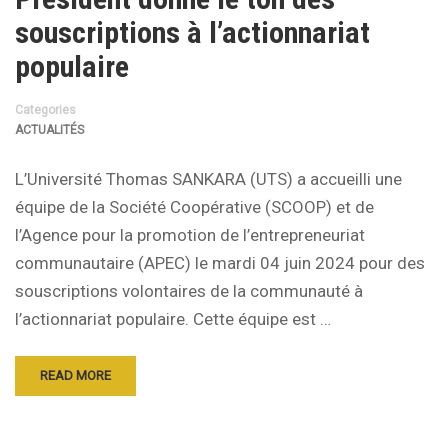
souscriptions à l’actionnariat
populaire
Categories
ACTUALITÉS
L’Université Thomas SANKARA (UTS) a accueilli une
équipe de la Société Coopérative (SCOOP) et de
l’Agence pour la promotion de l’entrepreneuriat
communautaire (APEC) le mardi 04 juin 2024 pour des
souscriptions volontaires de la communauté à
l’actionnariat populaire. Cette équipe est …
READ MORE