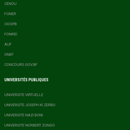
CENOU
FONER
CIOSPB
FONRID
AUF
ONEF
CONCOURS.GOV.BF
UNIVERSITÉS PUBLIQUES
UNIVERSITE VIRTUELLE
UNIVERSITE JOSEPH KI ZERBO
UNIVERSITE NAZI BONI
UNIVERSITE NORBERT ZONGO