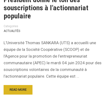
souscriptions à l’actionnariat
populaire
Categories
ACTUALITÉS
L’Université Thomas SANKARA (UTS) a accueilli une
équipe de la Société Coopérative (SCOOP) et de
l’Agence pour la promotion de l’entrepreneuriat
communautaire (APEC) le mardi 04 juin 2024 pour des
souscriptions volontaires de la communauté à
l’actionnariat populaire. Cette équipe est …
READ MORE