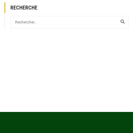
RECHERCHE