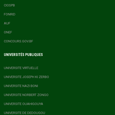
CIOSPB
FONRID
AUF
ONEF
CONCOURS.GOV.BF
UNIVERSITÉS PUBLIQUES
UNIVERSITE VIRTUELLE
UNIVERSITE JOSEPH KI ZERBO
UNIVERSITE NAZI BONI
UNIVERSITE NORBERT ZONGO
UNIVERSITE OUAHIGOUYA
UNIVERSITE DE DEDOUGOU