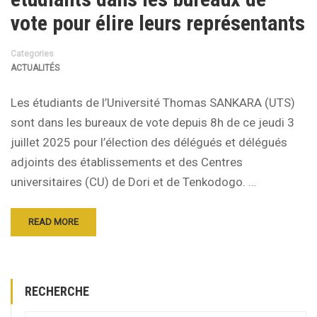
vote pour élire leurs représentants
Categories
ACTUALITÉS
Les étudiants de l’Université Thomas SANKARA (UTS)
sont dans les bureaux de vote depuis 8h de ce jeudi 3
juillet 2025 pour l’élection des délégués et délégués
adjoints des établissements et des Centres
universitaires (CU) de Dori et de Tenkodogo. …
READ MORE
RECHERCHE