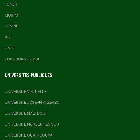
FONER
CIOSPB
FONRID
AUF
ONEF
CONCOURS.GOV.BF
UNIVERSITÉS PUBLIQUES
UNIVERSITE VIRTUELLE
UNIVERSITE JOSEPH KI ZERBO
UNIVERSITE NAZI BONI
UNIVERSITE NORBERT ZONGO
UNIVERSITE OUAHIGOUYA