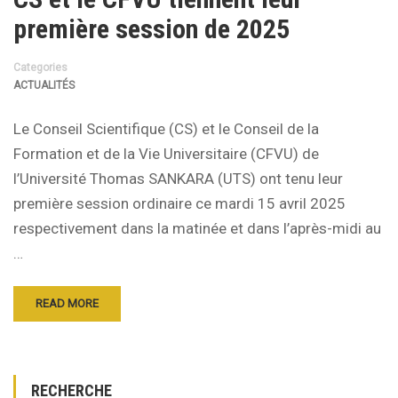
première session de 2025
Categories
ACTUALITÉS
Le Conseil Scientifique (CS) et le Conseil de la
Formation et de la Vie Universitaire (CFVU) de
l’Université Thomas SANKARA (UTS) ont tenu leur
première session ordinaire ce mardi 15 avril 2025
respectivement dans la matinée et dans l’après-midi au
…
READ MORE
RECHERCHE