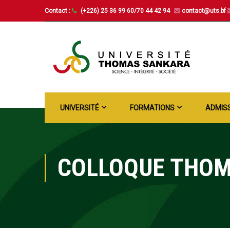
Contact :
(+226) 25 36 99 60/70 44 42 94
contact@uts.bf
UNIVERSITÉ
FORMATIONS
ADMIS
COLLOQUE THOM