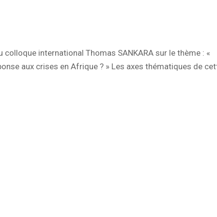
u colloque international Thomas SANKARA sur le thème : «
onse aux crises en Afrique ? » Les axes thématiques de cet