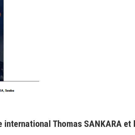
e international Thomas SANKARA et 