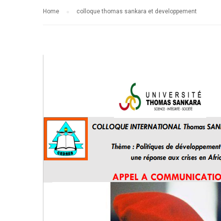
Home
colloque thomas sankara et developpement