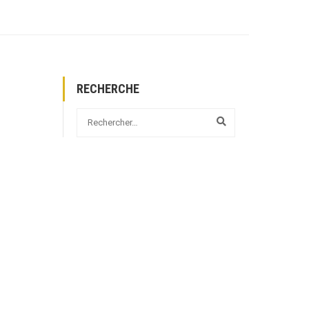
RECHERCHE