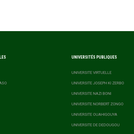
LES
UNIVERSITÉS PUBLIQUES
UNIVERSITE VIRTUELLE
ASO
UNIVERSITE JOSEPH KI ZERBO
UNIVERSITE NAZI BONI
UNIVERSITE NORBERT ZONGO
UNIVERSITE OUAHIGOUYA
UNIVERSITE DE DEDOUGOU