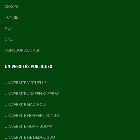
CIOSPB
FONRID
AUF
ONEF
CONCOURS.GOV.BF
UNIVERSITÉS PUBLIQUES
UNIVERSITE VIRTUELLE
UNIVERSITE JOSEPH KI ZERBO
UNIVERSITE NAZI BONI
UNIVERSITE NORBERT ZONGO
UNIVERSITE OUAHIGOUYA
UNIVERSITE DE DEDOUGOU