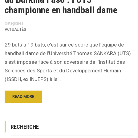
championne en handball dame
Categories
ACTUALITÉS
29 buts à 19 buts, c’est sur ce score que l’équipe de
handball dame de l’Université Thomas SANKARA (UTS)
s’est imposée face à son adversaire de l’Institut des
Sciences des Sports et du Développement Humain
(ISSDH, ex INJEPS) à la …
READ MORE
RECHERCHE