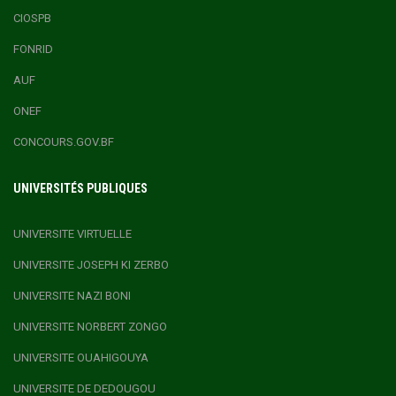
CIOSPB
FONRID
AUF
ONEF
CONCOURS.GOV.BF
UNIVERSITÉS PUBLIQUES
UNIVERSITE VIRTUELLE
UNIVERSITE JOSEPH KI ZERBO
UNIVERSITE NAZI BONI
UNIVERSITE NORBERT ZONGO
UNIVERSITE OUAHIGOUYA
UNIVERSITE DE DEDOUGOU