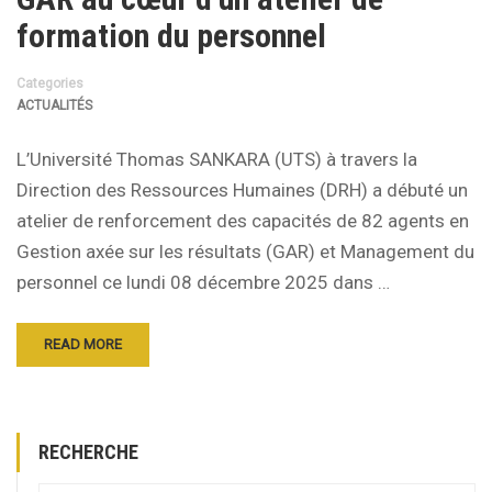
formation du personnel
Categories
ACTUALITÉS
L’Université Thomas SANKARA (UTS) à travers la
Direction des Ressources Humaines (DRH) a débuté un
atelier de renforcement des capacités de 82 agents en
Gestion axée sur les résultats (GAR) et Management du
personnel ce lundi 08 décembre 2025 dans …
READ MORE
RECHERCHE