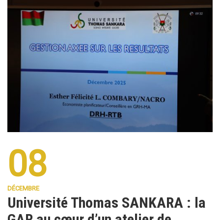
08
DÉCEMBRE
Université Thomas SANKARA : la
GAR au cœur d’un atelier de