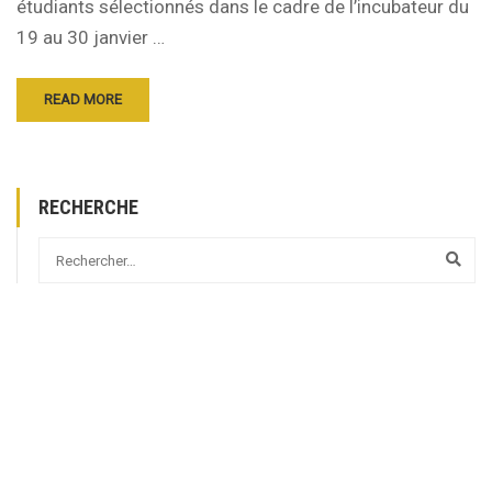
étudiants sélectionnés dans le cadre de l’incubateur du
19 au 30 janvier …
READ MORE
RECHERCHE