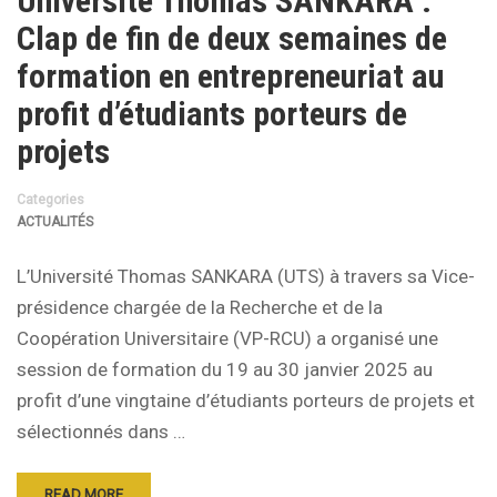
Université Thomas SANKARA :
Clap de fin de deux semaines de
formation en entrepreneuriat au
profit d’étudiants porteurs de
projets
Categories
ACTUALITÉS
L’Université Thomas SANKARA (UTS) à travers sa Vice-
présidence chargée de la Recherche et de la
Coopération Universitaire (VP-RCU) a organisé une
session de formation du 19 au 30 janvier 2025 au
profit d’une vingtaine d’étudiants porteurs de projets et
sélectionnés dans …
READ MORE