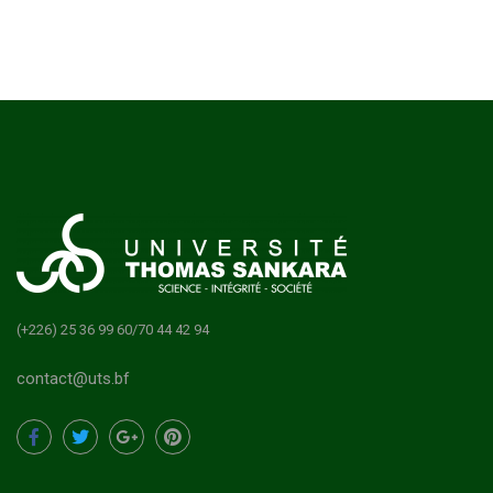
(+226) 25 36 99 60/70 44 42 94
contact@uts.bf