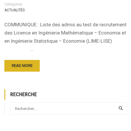
Categories
ACTUALITÉS
COMMUNIQUE : Liste des admis au test de recrutement
des Licence en Ingénierie Mathématique – Economie et
en Ingénierie Statistique – Economie (LIME-LISE)
…
READ MORE
RECHERCHE