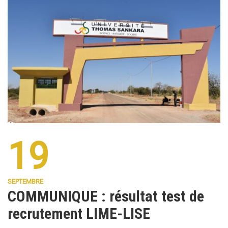
19
SEPTEMBRE
COMMUNIQUE : résultat test de
recrutement LIME-LISE