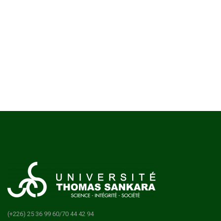
(+226) 25 36 99 60/70 44 42 94