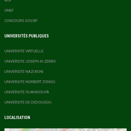
AUF
ONEF
CONCOURS.GOV.BF
UNIVERSITÉS PUBLIQUES
UNIVERSITE VIRTUELLE
UNIVERSITE JOSEPH KI ZERBO
UNIVERSITE NAZI BONI
UNIVERSITE NORBERT ZONGO
UNIVERSITE OUAHIGOUYA
UNIVERSITE DE DEDOUGOU
LOCALISATION