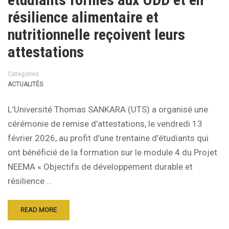
résilience alimentaire et
nutritionnelle reçoivent leurs
attestations
Categories
ACTUALITÉS
L’Université Thomas SANKARA (UTS) a organisé une
cérémonie de remise d’attestations, le vendredi 13
février 2026, au profit d’une trentaine d’étudiants qui
ont bénéficié de la formation sur le module 4 du Projet
NEEMA « Objectifs de développement durable et
résilience …
READ MORE