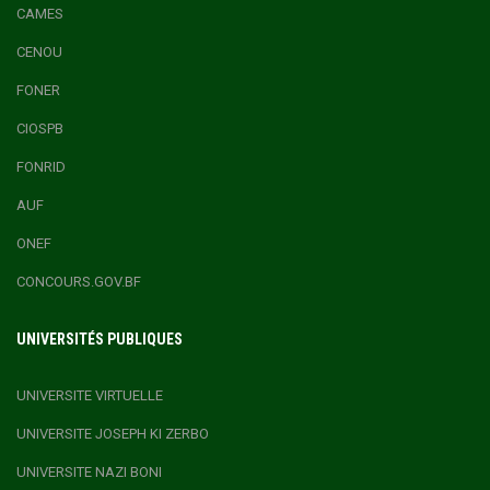
CAMES
CENOU
FONER
CIOSPB
FONRID
AUF
ONEF
CONCOURS.GOV.BF
UNIVERSITÉS PUBLIQUES
UNIVERSITE VIRTUELLE
UNIVERSITE JOSEPH KI ZERBO
UNIVERSITE NAZI BONI