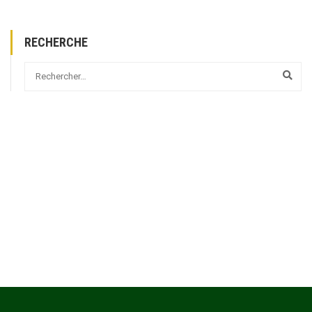
RECHERCHE