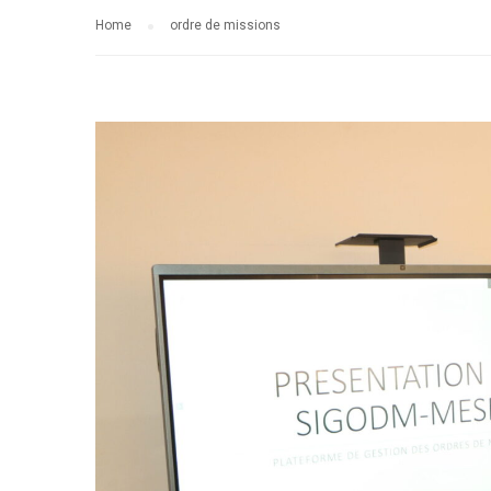
Home
ordre de missions