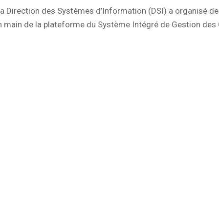
a Direction des Systèmes d’Information (DSI) a organisé d
en main de la plateforme du Système Intégré de Gestion des