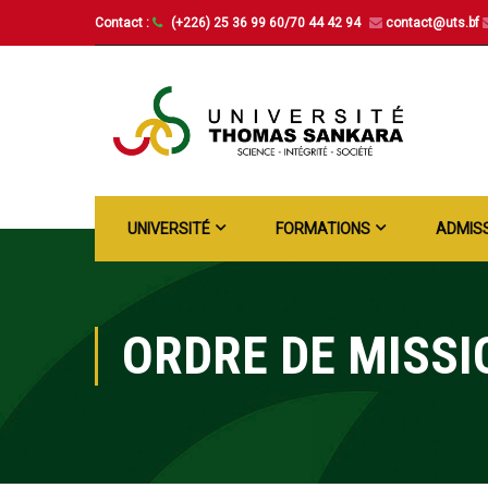
Contact :
(+226) 25 36 99 60/70 44 42 94
contact@uts.bf
UNIVERSITÉ
FORMATIONS
ADMIS
ORDRE DE MISSI