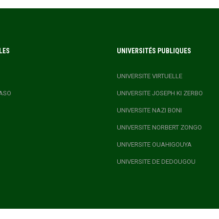
LES
UNIVERSITÉS PUBLIQUES
UNIVERSITE VIRTUELLE
ASO
UNIVERSITE JOSEPH KI ZERBO
UNIVERSITE NAZI BONI
UNIVERSITE NORBERT ZONGO
UNIVERSITE OUAHIGOUYA
UNIVERSITE DE DEDOUGOU