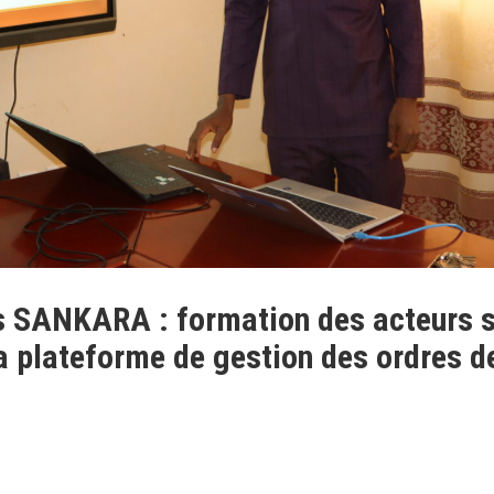
 SANKARA : formation des acteurs s
la plateforme de gestion des ordres d