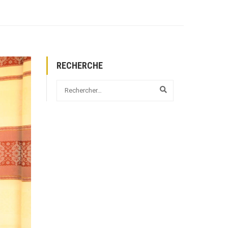
RECHERCHE