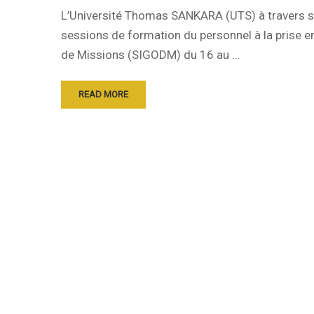
L’Université Thomas SANKARA (UTS) à travers s
sessions de formation du personnel à la prise 
de Missions (SIGODM) du 16 au …
READ MORE