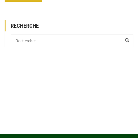
RECHERCHE