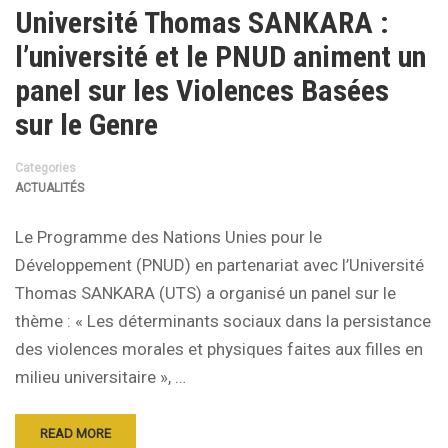
Université Thomas SANKARA :
l’université et le PNUD animent un
panel sur les Violences Basées
sur le Genre
Categories
ACTUALITÉS
Le Programme des Nations Unies pour le
Développement (PNUD) en partenariat avec l’Université
Thomas SANKARA (UTS) a organisé un panel sur le
thème : « Les déterminants sociaux dans la persistance
des violences morales et physiques faites aux filles en
milieu universitaire », …
READ MORE