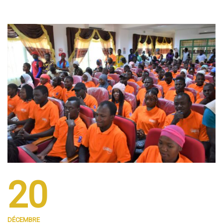
20
DÉCEMBRE