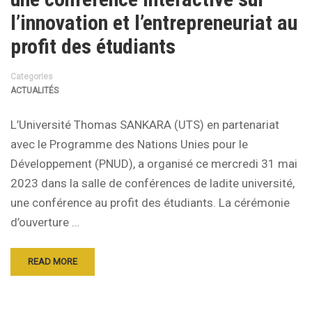
l’innovation et l’entrepreneuriat au
profit des étudiants
Categories
ACTUALITÉS
L’Université Thomas SANKARA (UTS) en partenariat
avec le Programme des Nations Unies pour le
Développement (PNUD), a organisé ce mercredi 31 mai
2023 dans la salle de conférences de ladite université,
une conférence au profit des étudiants. La cérémonie
d’ouverture …
READ MORE