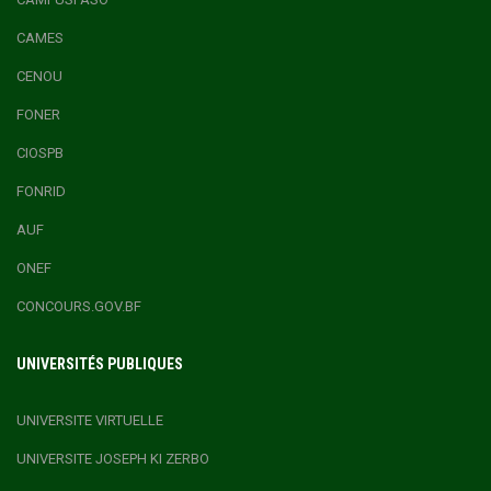
CAMES
CENOU
FONER
CIOSPB
FONRID
AUF
ONEF
CONCOURS.GOV.BF
UNIVERSITÉS PUBLIQUES
UNIVERSITE VIRTUELLE
UNIVERSITE JOSEPH KI ZERBO