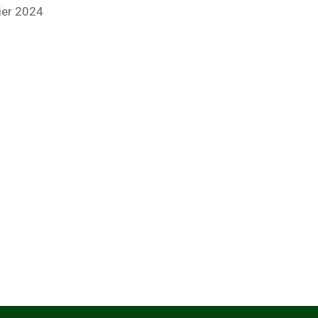
ier 2024