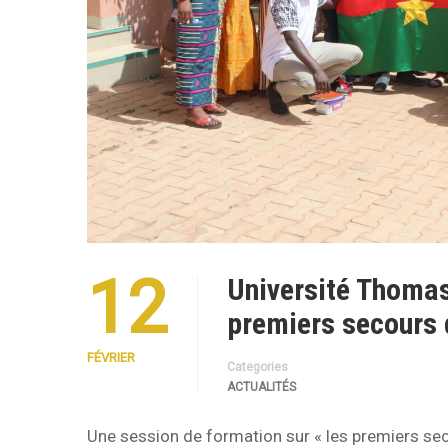
12
Université Thomas
premiers secours 
FÉVRIER
Categories
ACTUALITÉS
Une session de formation sur « les premiers sec