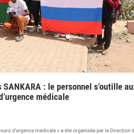
 SANKARA : le personnel s’outille au
d’urgence médicale
ours d’urgence médicale » a été organisée par la Direction 