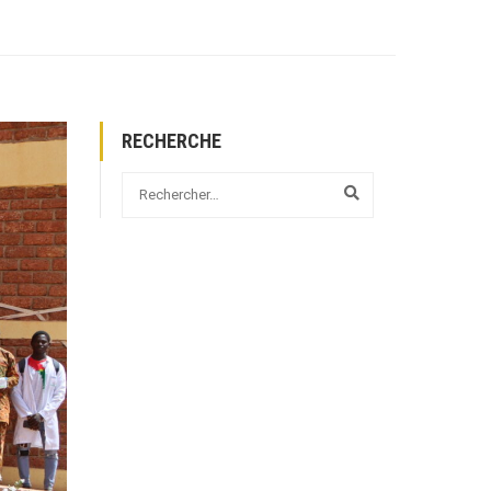
RECHERCHE