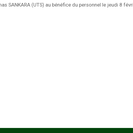
as SANKARA (UTS) au bénéfice du personnel le jeudi 8 févr