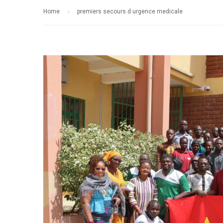
Home
premiers secours d urgence medicale