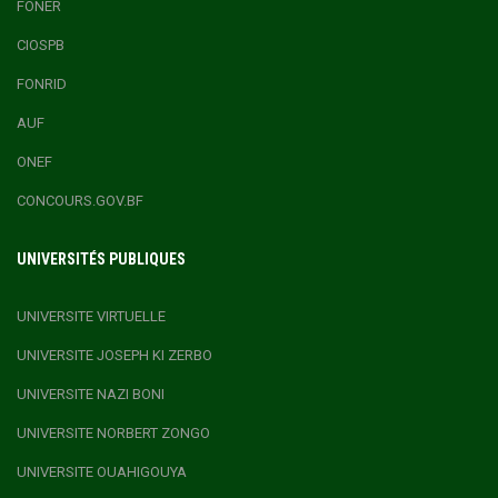
FONER
CIOSPB
FONRID
AUF
ONEF
CONCOURS.GOV.BF
UNIVERSITÉS PUBLIQUES
UNIVERSITE VIRTUELLE
UNIVERSITE JOSEPH KI ZERBO
UNIVERSITE NAZI BONI
UNIVERSITE NORBERT ZONGO
UNIVERSITE OUAHIGOUYA