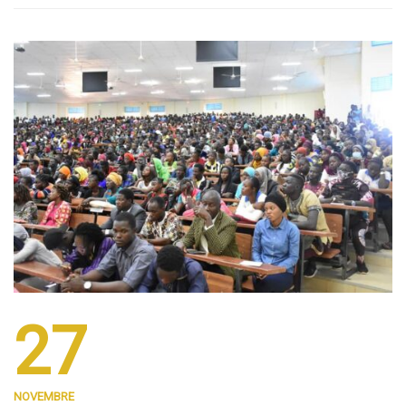
27
NOVEMBRE