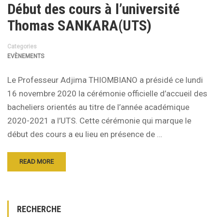
Début des cours à l’université
Thomas SANKARA(UTS)
Categories
EVÈNEMENTS
Le Professeur Adjima THIOMBIANO a présidé ce lundi
16 novembre 2020 la cérémonie officielle d’accueil des
bacheliers orientés au titre de l’année académique
2020-2021 a l’UTS. Cette cérémonie qui marque le
début des cours a eu lieu en présence de …
READ MORE
RECHERCHE