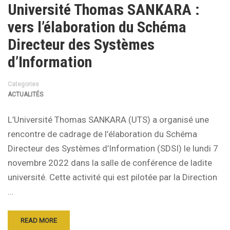
Université Thomas SANKARA :
vers l’élaboration du Schéma
Directeur des Systèmes
d’Information
Categories
ACTUALITÉS
L’Université Thomas SANKARA (UTS) a organisé une
rencontre de cadrage de l’élaboration du Schéma
Directeur des Systèmes d’Information (SDSI) le lundi 7
novembre 2022 dans la salle de conférence de ladite
université. Cette activité qui est pilotée par la Direction
…
READ MORE