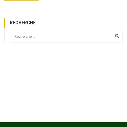
RECHERCHE