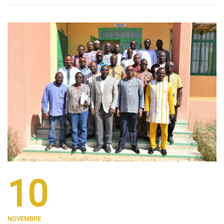
10
NOVEMBRE