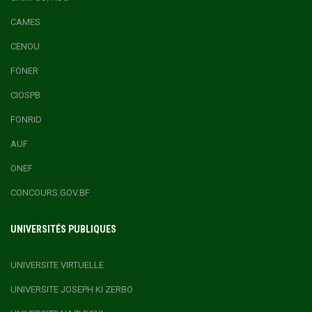
CAMES
CENOU
FONER
CIOSPB
FONRID
AUF
ONEF
CONCOURS.GOV.BF
UNIVERSITÉS PUBLIQUES
UNIVERSITE VIRTUELLE
UNIVERSITE JOSEPH KI ZERBO