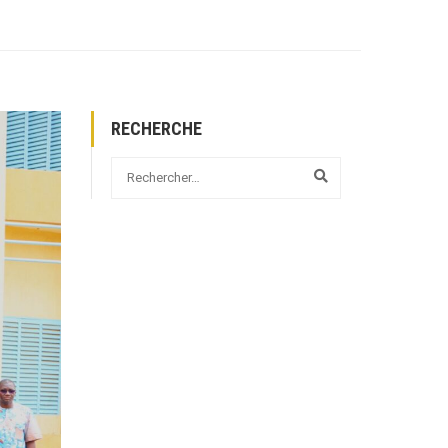
RECHERCHE