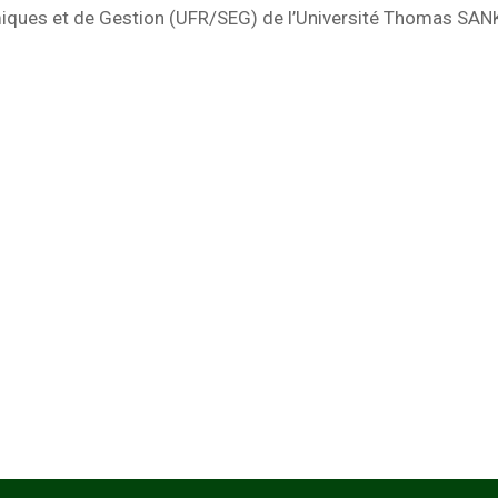
iques et de Gestion (UFR/SEG) de l’Université Thomas SA