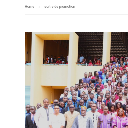
Home
sortie de promotion