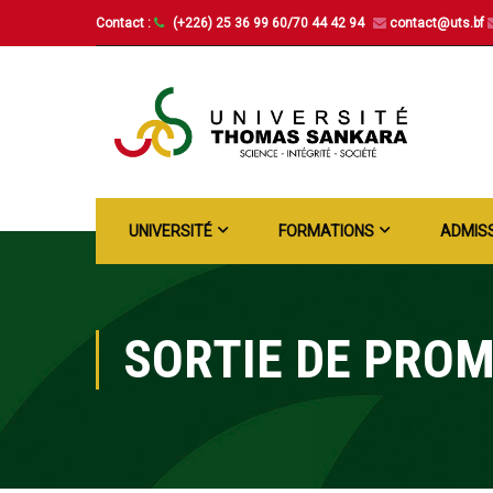
Contact :
(+226) 25 36 99 60/70 44 42 94
contact@uts.bf
UNIVERSITÉ
FORMATIONS
ADMIS
SORTIE DE PRO