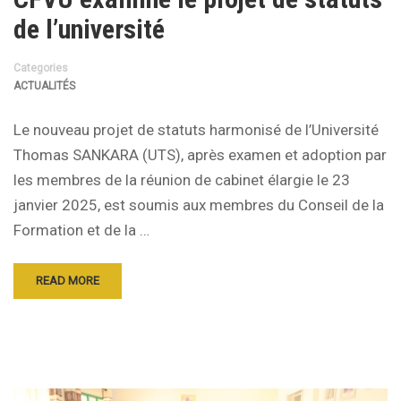
de l’université
Categories
ACTUALITÉS
Le nouveau projet de statuts harmonisé de l’Université
Thomas SANKARA (UTS), après examen et adoption par
les membres de la réunion de cabinet élargie le 23
janvier 2025, est soumis aux membres du Conseil de la
Formation et de la …
READ MORE