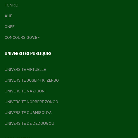
FONRID
AUF
ONEF
CONCOURS.GOV.BF
UNIVERSITÉS PUBLIQUES
UNIVERSITE VIRTUELLE
UNIVERSITE JOSEPH KI ZERBO
UNIVERSITE NAZI BONI
UNIVERSITE NORBERT ZONGO
UNIVERSITE OUAHIGOUYA
UNIVERSITE DE DEDOUGOU