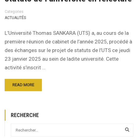
Categories
ACTUALITÉS
L’Université Thomas SANKARA (UTS) a, au cours de la
première réunion de cabinet de l’année 2025, procédé à
des échanges sur le projet de statuts de l’UTS ce jeudi
23 janvier 2025 au sein de ladite université. Cette
activité s’inscrit …
READ MORE
RECHERCHE