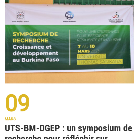
09
MARS
UTS-BM-DGEP : un symposium de
recherche pour réfléchir sur