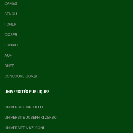
CAMES
CENOU
FONER
CIOSPB
FONRID
AUF
ONEF
CONCOURS.GOV.BF
UNIVERSITÉS PUBLIQUES
UNIVERSITE VIRTUELLE
UNIVERSITE JOSEPH KI ZERBO
UNIVERSITE NAZI BONI