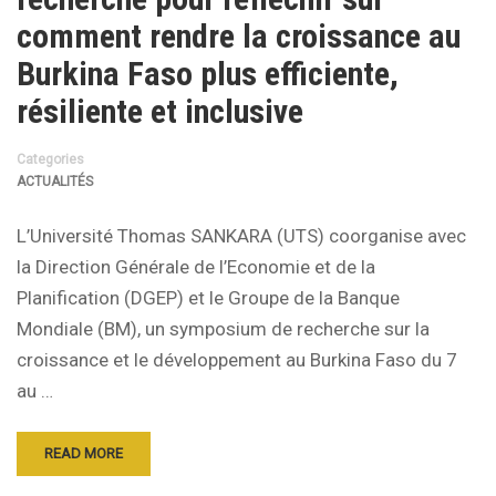
comment rendre la croissance au
Burkina Faso plus efficiente,
résiliente et inclusive
Categories
ACTUALITÉS
L’Université Thomas SANKARA (UTS) coorganise avec
la Direction Générale de l’Economie et de la
Planification (DGEP) et le Groupe de la Banque
Mondiale (BM), un symposium de recherche sur la
croissance et le développement au Burkina Faso du 7
au …
READ MORE