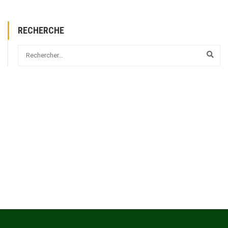
RECHERCHE