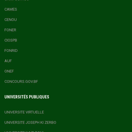
CAMES
CENOU
FONER
CIOSPB
FONRID
AUF
ONEF
CONCOURS.GOV.BF
UNIVERSITÉS PUBLIQUES
UNIVERSITE VIRTUELLE
UNIVERSITE JOSEPH KI ZERBO