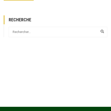
RECHERCHE