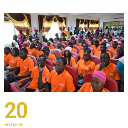
20
DÉCEMBRE