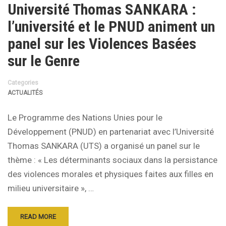
Université Thomas SANKARA :
l’université et le PNUD animent un
panel sur les Violences Basées
sur le Genre
Categories
ACTUALITÉS
Le Programme des Nations Unies pour le
Développement (PNUD) en partenariat avec l’Université
Thomas SANKARA (UTS) a organisé un panel sur le
thème : « Les déterminants sociaux dans la persistance
des violences morales et physiques faites aux filles en
milieu universitaire », …
READ MORE