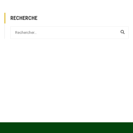
RECHERCHE