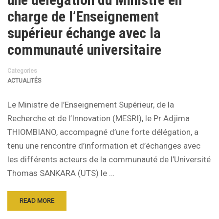
charge de l’Enseignement
supérieur échange avec la
communauté universitaire
Categories
ACTUALITÉS
Le Ministre de l’Enseignement Supérieur, de la
Recherche et de l’Innovation (MESRI), le Pr Adjima
THIOMBIANO, accompagné d’une forte délégation, a
tenu une rencontre d’information et d’échanges avec
les différents acteurs de la communauté de l’Université
Thomas SANKARA (UTS) le …
READ MORE