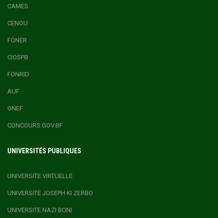
CAMES
CENOU
FONER
CIOSPB
FONRID
AUF
ONEF
CONCOURS.GOV.BF
UNIVERSITÉS PUBLIQUES
UNIVERSITE VIRTUELLE
UNIVERSITE JOSEPH KI ZERBO
UNIVERSITE NAZI BONI