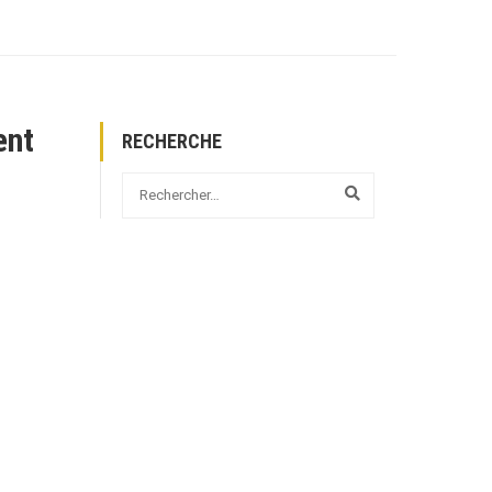
ent
RECHERCHE