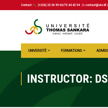
Contact :
(+226) 25 36 99 60/70 44 42 94
contact@uts.bf
UNIVERSITÉ
FORMATIONS
ADMIS
INSTRUCTOR: DS