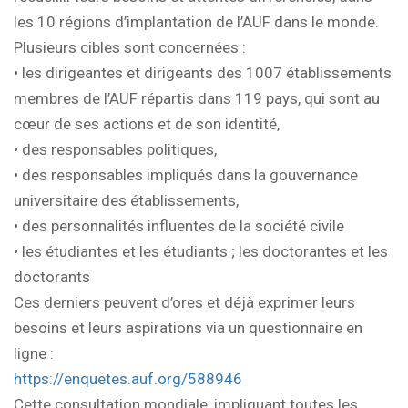
les 10 régions d’implantation de l’AUF dans le monde.
Plusieurs cibles sont concernées :
• les dirigeantes et dirigeants des 1007 établissements
membres de l’AUF répartis dans 119 pays, qui sont au
cœur de ses actions et de son identité,
• des responsables politiques,
• des responsables impliqués dans la gouvernance
universitaire des établissements,
• des personnalités influentes de la société civile
• les étudiantes et les étudiants ; les doctorantes et les
doctorants
Ces derniers peuvent d’ores et déjà exprimer leurs
besoins et leurs aspirations via un questionnaire en
ligne :
https://enquetes.auf.org/588946
Cette consultation mondiale, impliquant toutes les