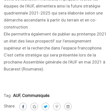
équipes de l’AUF, alimentera ainsi la future stratégie
quadriennale 2021-2025 qui sera élaborée selon une
démarche ascendante à partir du terrain et en co-
construction.
Elle permettra également de publier au printemps 2021
un état des lieux prospectif sur l’enseignement
supérieur et la recherche dans l’espace francophone.
C’est cette stratégie qui sera présentée lors de la
prochaine Assemblée générale de l’AUF en mai 2021 à
Bucarest (Roumanie).
Tag:
AUF
,
Communiqués
Share: