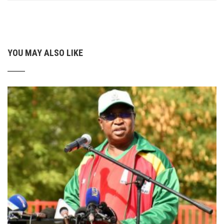
YOU MAY ALSO LIKE