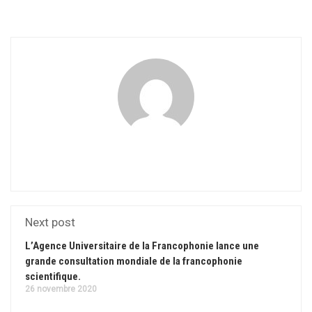
Next post
L’Agence Universitaire de la Francophonie lance une
grande consultation mondiale de la francophonie
scientifique.
26 novembre 2020