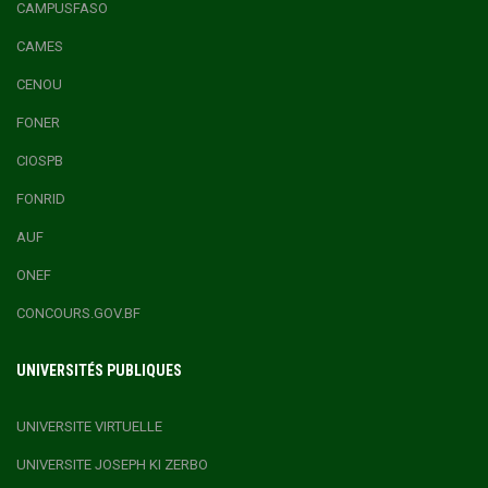
CAMPUSFASO
CAMES
CENOU
FONER
CIOSPB
FONRID
AUF
ONEF
CONCOURS.GOV.BF
UNIVERSITÉS PUBLIQUES
UNIVERSITE VIRTUELLE
UNIVERSITE JOSEPH KI ZERBO