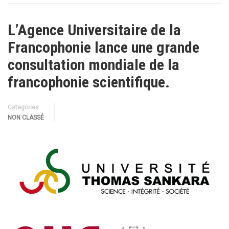
L’Agence Universitaire de la
Francophonie lance une grande
consultation mondiale de la
francophonie scientifique.
Categories
NON CLASSÉ