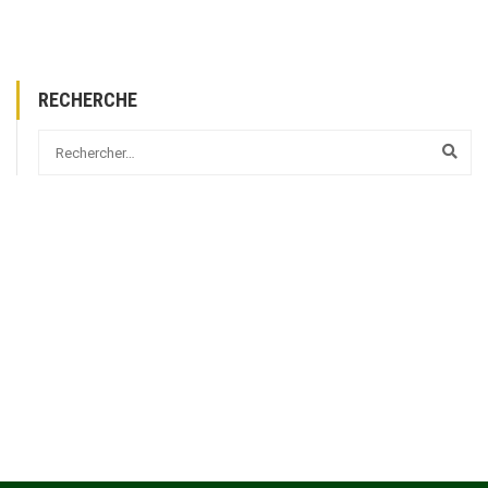
RECHERCHE