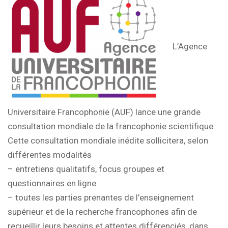
L’Agence
Universitaire Francophonie (AUF) lance une grande
consultation mondiale de la francophonie scientifique.
Cette consultation mondiale inédite sollicitera, selon
différentes modalités
– entretiens qualitatifs, focus groupes et
questionnaires en ligne
– toutes les parties prenantes de l’enseignement
supérieur et de la recherche francophones afin de
recueillir leurs besoins et attentes différenciés, dans