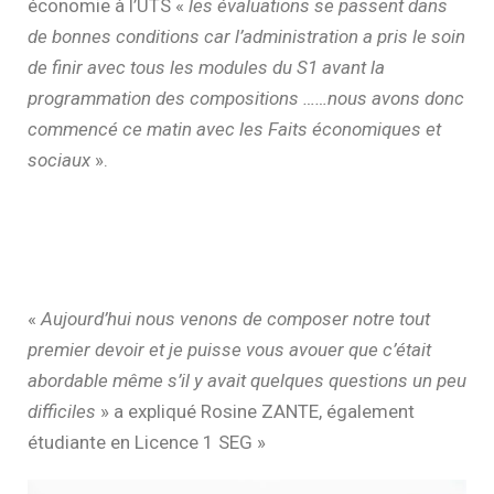
économie à l’UTS «
les évaluations se passent dans
de bonnes conditions car l’administration a pris le soin
de finir avec tous les modules du S1 avant la
programmation des compositions ……nous avons donc
commencé ce matin avec les Faits économiques et
sociaux
».
«
Aujourd’hui nous venons de composer notre tout
premier devoir et je puisse vous avouer que c’était
abordable même s’il y avait quelques questions un peu
difficiles
» a expliqué Rosine ZANTE, également
étudiante en Licence 1 SEG »