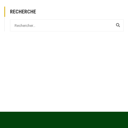
RECHERCHE