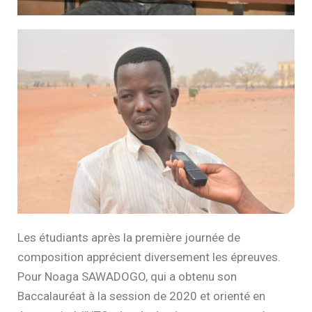
Les étudiants après la première journée de
composition apprécient diversement les épreuves.
Pour Noaga SAWADOGO, qui a obtenu son
Baccalauréat à la session de 2020 et orienté en