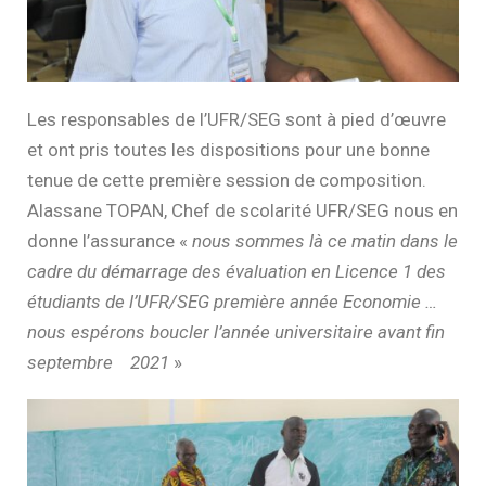
Les responsables de l’UFR/SEG sont à pied d’œuvre
et ont pris toutes les dispositions pour une bonne
tenue de cette première session de composition.
Alassane TOPAN, Chef de scolarité UFR/SEG nous en
donne l’assurance «
nous sommes là ce matin dans le
cadre du démarrage des évaluation en Licence 1 des
étudiants de l’UFR/SEG première année Economie …
nous espérons boucler l’année universitaire avant fin
septembre 2021
»