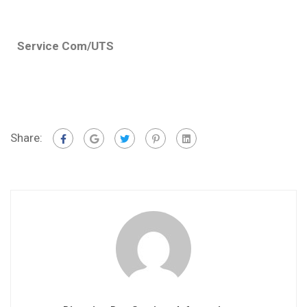
Service Com/UTS
Share: