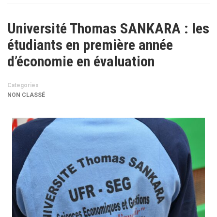
Université Thomas SANKARA : les
étudiants en première année
d’économie en évaluation
Categories
NON CLASSÉ