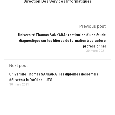
Direction Des Services Informatiques
Previous post
Université Thomas SANKARA : restitution d’une étude
diagnostique sur les filières de formation à caractère
professionnel
30 mars 2021
Next post
Université Thomas SANKARA : les diplômes désormais
délivrés à la DAOI de l’UTS
30 mars 2021