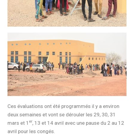
Ces évaluations ont été programmés il y a environ
deux semaines et vont se dérouler les 29, 30, 31
er
mars et 1
, 13 et 14 avril avec une pause du 2 au 12
avril pour les congés.