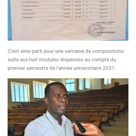
C’est ainsi parti pour une semaine de compositions
suite aux huit modules dispensés au compte du
premier semestre de l’année universitaire 2021.