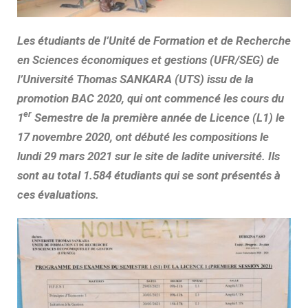
Les étudiants de l’Unité de Formation et de Recherche
en Sciences économiques et gestions (UFR/SEG) de
l’Université Thomas SANKARA (UTS) issu de la
promotion BAC 2020, qui ont commencé les cours du
er
1
Semestre de la première année de Licence (L1) le
17 novembre 2020, ont débuté les compositions le
lundi 29 mars 2021 sur le site de ladite université. Ils
sont au total 1.584 étudiants qui se sont présentés à
ces évaluations.