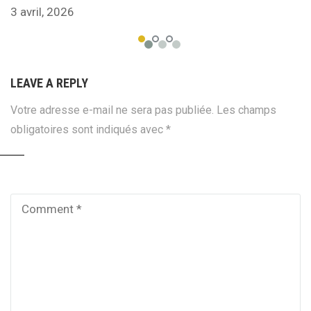
3 avril, 2026
LEAVE A REPLY
Votre adresse e-mail ne sera pas publiée.
Les champs
obligatoires sont indiqués avec
*