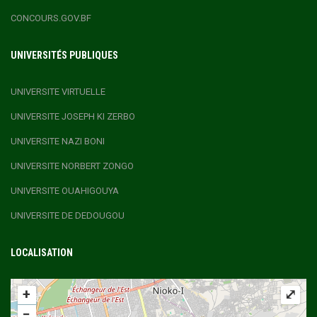
CONCOURS.GOV.BF
UNIVERSITÉS PUBLIQUES
UNIVERSITE VIRTUELLE
UNIVERSITE JOSEPH KI ZERBO
UNIVERSITE NAZI BONI
UNIVERSITE NORBERT ZONGO
UNIVERSITE OUAHIGOUYA
UNIVERSITE DE DEDOUGOU
LOCALISATION
+
⤢
−