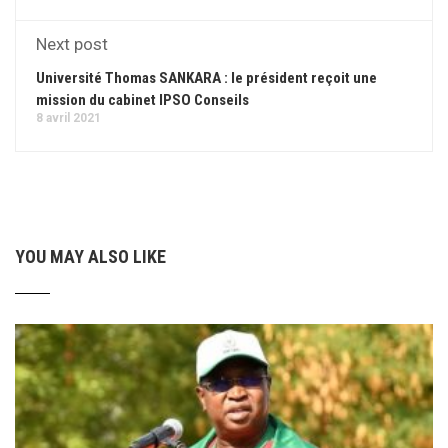
Next post
Université Thomas SANKARA : le président reçoit une
mission du cabinet IPSO Conseils
8 avril 2021
YOU MAY ALSO LIKE