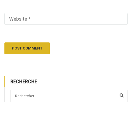
RECHERCHE