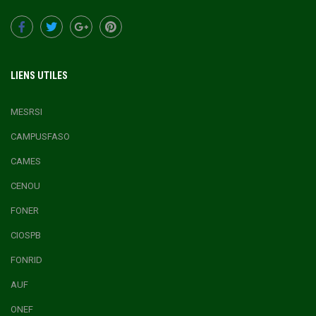
LIENS UTILES
MESRSI
CAMPUSFASO
CAMES
CENOU
FONER
CIOSPB
FONRID
AUF
ONEF