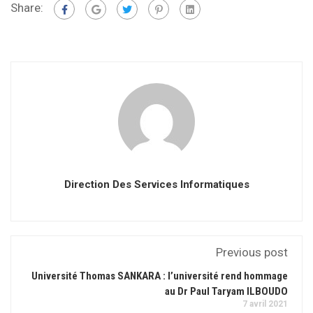
Share:
Direction Des Services Informatiques
Previous post
Université Thomas SANKARA : l’université rend hommage
au Dr Paul Taryam ILBOUDO
7 avril 2021