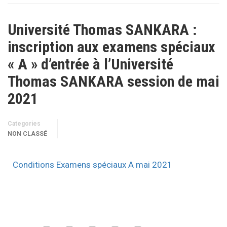
Université Thomas SANKARA :
inscription aux examens spéciaux
« A » d’entrée à l’Université
Thomas SANKARA session de mai
2021
Categories
NON CLASSÉ
Conditions Examens spéciaux A mai 2021