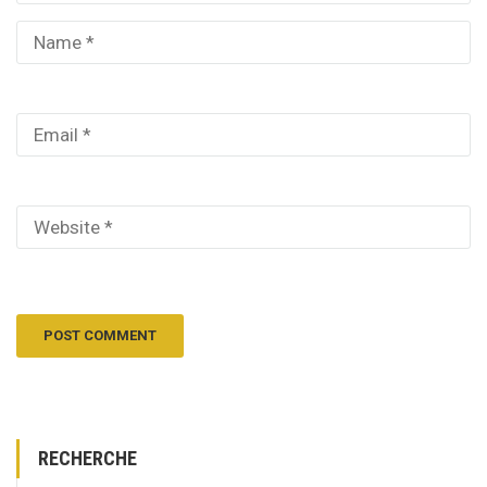
RECHERCHE