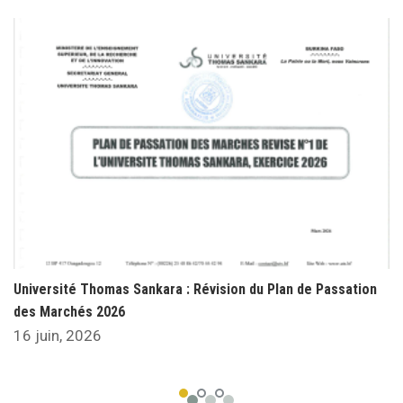
Université Thomas Sankara : Révision du Plan de Passation
des Marchés 2026
16 juin, 2026