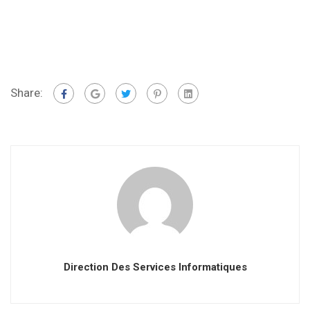
Share:
Direction Des Services Informatiques