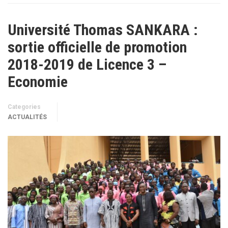
Université Thomas SANKARA :
sortie officielle de promotion
2018-2019 de Licence 3 –
Economie
Categories
ACTUALITÉS