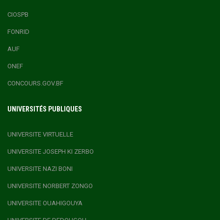
CIOSPB
FONRID
AUF
ONEF
CONCOURS.GOV.BF
UNIVERSITÉS PUBLIQUES
UNIVERSITE VIRTUELLE
UNIVERSITE JOSEPH KI ZERBO
UNIVERSITE NAZI BONI
UNIVERSITE NORBERT ZONGO
UNIVERSITE OUAHIGOUYA