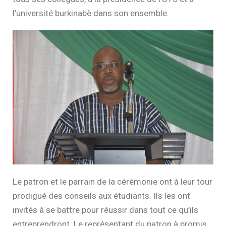
l’université burkinabè dans son ensemble.
Le patron et le parrain de la cérémonie ont à leur tour
prodigué des conseils aux étudiants. Ils les ont
invités à se battre pour réussir dans tout ce qu’ils
entreprendront. Le représentant du patron à promis