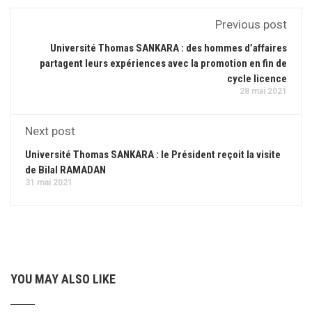
Previous post
Université Thomas SANKARA : des hommes d’affaires
partagent leurs expériences avec la promotion en fin de
cycle licence
28 mai 2021
Next post
Université Thomas SANKARA : le Président reçoit la visite
de Bilal RAMADAN
31 mai 2021
YOU MAY ALSO LIKE