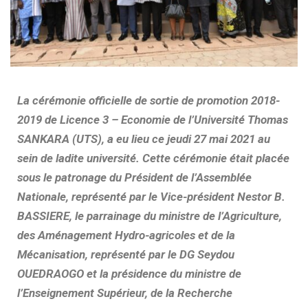
La cérémonie officielle de sortie de promotion 2018-
2019 de Licence 3 – Economie de l’Université Thomas
SANKARA (UTS), a eu lieu ce jeudi 27 mai 2021 au
sein de ladite université. Cette cérémonie était placée
sous le patronage du Président de l’Assemblée
Nationale, représenté par le Vice-président Nestor B.
BASSIERE, le parrainage du ministre de l’Agriculture,
des Aménagement Hydro-agricoles et de la
Mécanisation, représenté par le DG Seydou
OUEDRAOGO et la présidence du ministre de
l’Enseignement Supérieur, de la Recherche