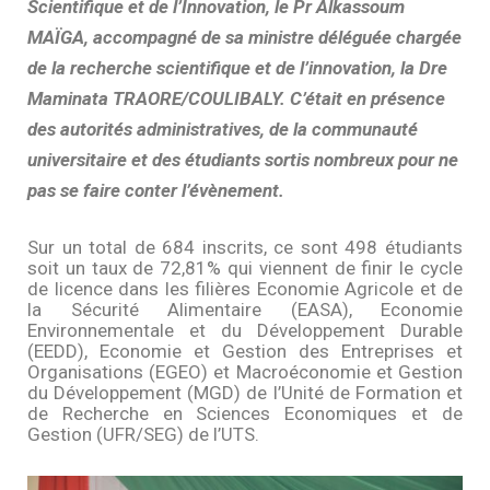
Scientifique et de l’Innovation, le Pr Alkassoum
MAÏGA, accompagné de sa ministre déléguée chargée
de la recherche scientifique et de l’innovation, la Dre
Maminata TRAORE/COULIBALY. C’était en présence
des autorités administratives, de la communauté
universitaire et des étudiants sortis nombreux pour ne
pas se faire conter l’évènement.
Sur un total de 684 inscrits, ce sont 498 étudiants
soit un taux de 72,81% qui viennent de finir le cycle
de licence dans les filières Economie Agricole et de
la Sécurité Alimentaire (EASA), Economie
Environnementale et du Développement Durable
(EEDD), Economie et Gestion des Entreprises et
Organisations (EGEO) et Macroéconomie et Gestion
du Développement (MGD) de l’Unité de Formation et
de Recherche en Sciences Economiques et de
Gestion (UFR/SEG) de l’UTS.