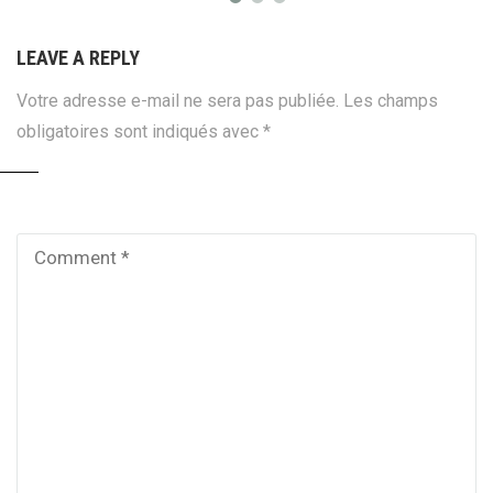
LEAVE A REPLY
Votre adresse e-mail ne sera pas publiée.
Les champs
obligatoires sont indiqués avec
*