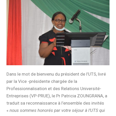
Dans le mot de bienvenu du président de l’UTS, livré
par la Vice -présidente chargée de la
Professionnalisation et des Relations Université-
Entreprises (VP-PRUE), le Pr Patricia ZOUNGRANA, a
traduit sa reconnaissance à l’ensemble des invités
«
nous sommes honorés par votre séjour à l’UTS qui