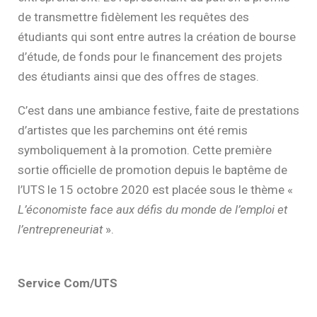
de transmettre fidèlement les requêtes des
étudiants qui sont entre autres la création de bourse
d’étude, de fonds pour le financement des projets
des étudiants ainsi que des offres de stages.
C’est dans une ambiance festive, faite de prestations
d’artistes que les parchemins ont été remis
symboliquement à la promotion. Cette première
sortie officielle de promotion depuis le baptême de
l’UTS le 15 octobre 2020 est placée sous le thème «
L’économiste face aux défis du monde de l’emploi et
l’entrepreneuriat
».
Service Com/UTS