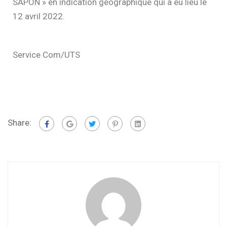
SAPON » en indication géographique qui a eu lieu le
12 avril 2022.
Service Com/UTS
Share: