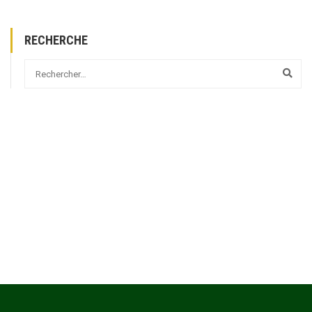
RECHERCHE