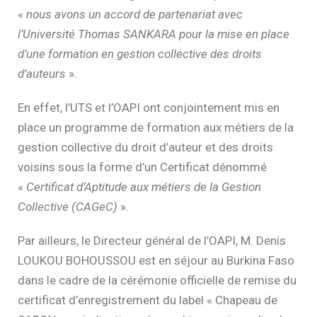
«
nous avons un accord de partenariat avec
l’Université Thomas SANKARA pour la mise en place
d’une formation en gestion collective des droits
d’auteurs
».
En effet, l’UTS et l’OAPI ont conjointement mis en
place un programme de formation aux métiers de la
gestion collective du droit d’auteur et des droits
voisins sous la forme d’un Certificat dénommé
«
Certificat d’Aptitude aux métiers de la Gestion
Collective (CAGeC)
».
Par ailleurs, le Directeur général de l’OAPI, M. Denis
LOUKOU BOHOUSSOU est en séjour au Burkina Faso
dans le cadre de la cérémonie officielle de remise du
certificat d’enregistrement du label « Chapeau de