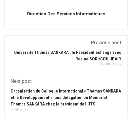
Direction Des Services Informatiques
Previous post
Université Thomas SANKARA : le Président échange avec
Rosine SORI/COULIBALY
19 avril 2022
Next post
Organisation du Colloque International « Thomas SANKARA
et le Développement »: une délégation du Mémorial
Thomas SANKARA chez le président de l'UTS
5 mai 2022