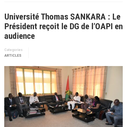
Université Thomas SANKARA : Le
Président reçoit le DG de l’OAPI en
audience
Categories
ARTICLES