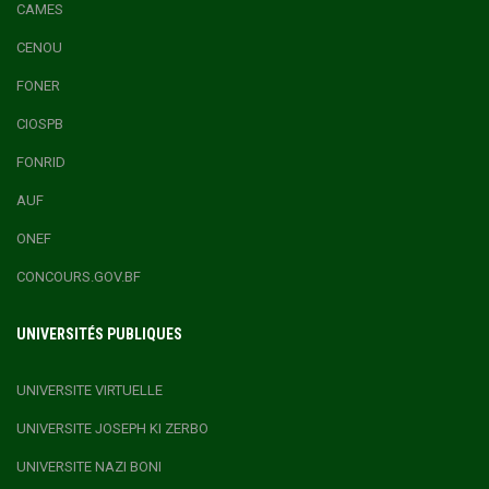
CAMES
CENOU
FONER
CIOSPB
FONRID
AUF
ONEF
CONCOURS.GOV.BF
UNIVERSITÉS PUBLIQUES
UNIVERSITE VIRTUELLE
UNIVERSITE JOSEPH KI ZERBO
UNIVERSITE NAZI BONI