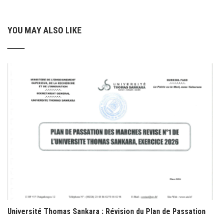
YOU MAY ALSO LIKE
Université Thomas Sankara : Révision du Plan de Passation