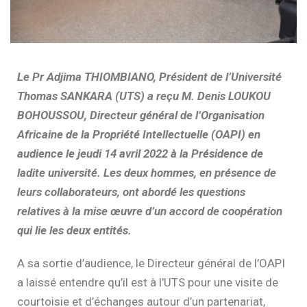
Le Pr Adjima THIOMBIANO, Président de l’Université
Thomas SANKARA (UTS) a reçu M. Denis LOUKOU
BOHOUSSOU, Directeur général de l’Organisation
Africaine de la Propriété Intellectuelle (OAPI) en
audience le jeudi 14 avril 2022 à la Présidence de
ladite université. Les deux hommes, en présence de
leurs collaborateurs, ont abordé les questions
relatives à la mise œuvre d’un accord de coopération
qui lie les deux entités.
A sa sortie d’audience, le Directeur général de l’OAPI
a laissé entendre qu’il est à l’UTS pour une visite de
courtoisie et d’échanges autour d’un partenariat,