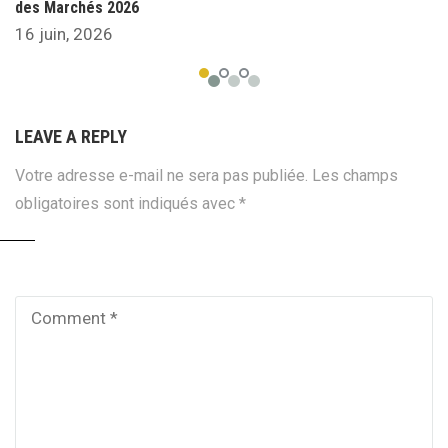
des Marchés 2026
16 juin, 2026
LEAVE A REPLY
Votre adresse e-mail ne sera pas publiée.
Les champs
obligatoires sont indiqués avec
*