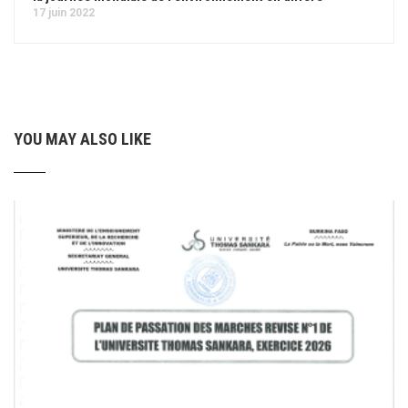
17 juin 2022
YOU MAY ALSO LIKE