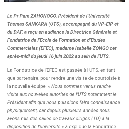
Le Pr Pam ZAHONOGO, Président de l’Université
Thomas SANKARA (UTS), accompagné du VP-EIP et
du DAF, a reçu en audience la Directrice Générale et
Fondatrice de l’Ecole de Formation et d’Etudes
Commerciales (EFEC), madame Isabelle ZONGO cet
après-midi du jeudi 16 juin 2022 au sein de l’UTS.
La Fondatrice de l’EFEC est passée à l’UTS, en tant
que partenaire, pour rendre une visite de courtoisie à
la nouvelle équipe. «
Nous sommes venus rendre
visite aux nouvelles autorités de l’UTS notamment le
Président afin que nous puissions faire connaissance
physiquement, car depuis plusieurs années nous
avons mis des salles de travaux dirigés (TD) à la
disposition de l’université
» a expliqué la Fondatrice