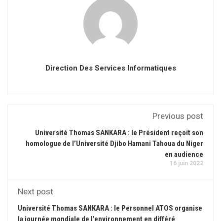
Direction Des Services Informatiques
Previous post
Université Thomas SANKARA : le Président reçoit son
homologue de l’Université Djibo Hamani Tahoua du Niger
en audience
16 juin 2022
Next post
Université Thomas SANKARA : le Personnel ATOS organise
la journée mondiale de l’environnement en différé