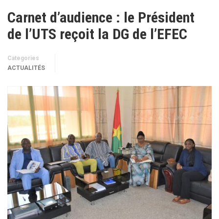
Carnet d’audience : le Président
de l’UTS reçoit la DG de l’EFEC
Categories
ACTUALITÉS