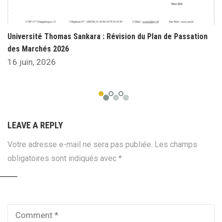
Université Thomas Sankara : Révision du Plan de Passation
des Marchés 2026
16 juin, 2026
LEAVE A REPLY
Votre adresse e-mail ne sera pas publiée.
Les champs
obligatoires sont indiqués avec
*