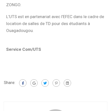
ZONGO.
L’UTS est en partenariat avec l’EFEC dans le cadre de
location de salles de TD pour des étudiants à
Ouagadougou.
Service Com/UTS
Share: