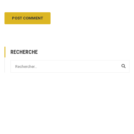
RECHERCHE