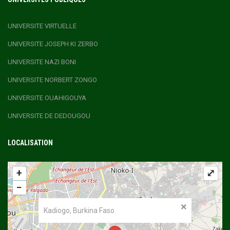
UNIVERSITE VIRTUELLE
UNIVERSITE JOSEPH KI ZERBO
UNIVERSITE NAZI BONI
UNIVERSITE NORBERT ZONGO
UNIVERSITE OUAHIGOUYA
UNIVERSITE DE DEDOUGOU
LOCALISATION
+
⤢
−
Kadiogo, Burkina Faso