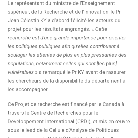
Le représentant du ministre de l’Enseignement
supérieur, de la Recherche et de l’Innovation, le Pr
Jean Célestin KY a d’abord félicité les acteurs du
projet pour les résultats engrangés. «
Cette
recherche est d’une grande importance pour orienter
les politiques publiques afin qu’elles contribuent à
soulager les attentes de plus en plus pressantes des
populations, notamment celles qui sont [
les plus
]
vulnérables
» a remarqué le Pr KY avant de rassurer
les chercheurs de la disponibilité du département à
les accompagner.
Ce Projet de recherche est financé par le Canada à
travers le Centre de Recherches pour le
Développement International (CRDI), et mis en œuvre
sous le lead de la Cellule d’Analyse de Politiques