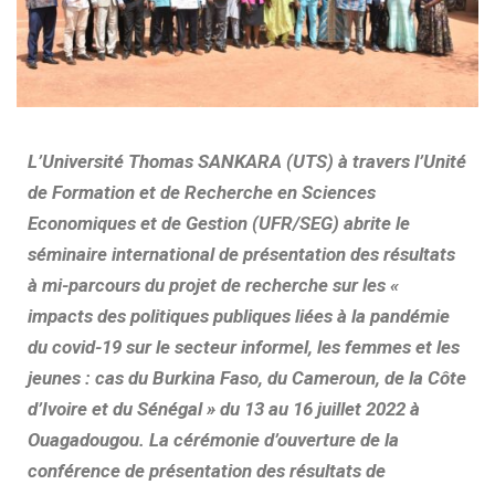
L’Université Thomas SANKARA (UTS) à travers l’Unité
de Formation et de Recherche en Sciences
Economiques et de Gestion (UFR/SEG) abrite le
séminaire international de présentation des résultats
à mi-parcours du projet de recherche sur les «
impacts des politiques publiques liées à la pandémie
du covid-19 sur le secteur informel, les femmes et les
jeunes : cas du Burkina Faso, du Cameroun, de la Côte
d’Ivoire et du Sénégal » du 13 au 16 juillet 2022 à
Ouagadougou. La cérémonie
d’ouverture de la
conférence
de présentation des résultats de