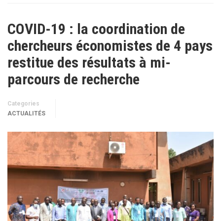
COVID-19 : la coordination de
chercheurs économistes de 4 pays
restitue des résultats à mi-
parcours de recherche
Categories
ACTUALITÉS