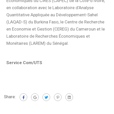
Economiques du CIRES (CAPEC) de la Côte-d’Ivoire,
en collaboration avec le Laboratoire d’Analyse
Quantitative Appliquée au Développement-Sahel
(LAQAD-S) du Burkina Faso, le Centre de Recherche
en Economie et Gestion (CEREG) du Cameroun et le
Laboratoire de Recherches Économiques et
Monétaires (LAREM) du Sénégal.
Service Com/UTS
Share: