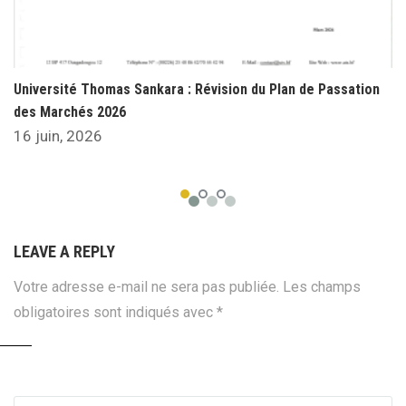
Université Thomas Sankara : Révision du Plan de Passation
des Marchés 2026
16 juin, 2026
LEAVE A REPLY
Votre adresse e-mail ne sera pas publiée.
Les champs
obligatoires sont indiqués avec
*