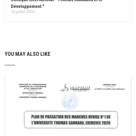
Développement "
20 juillet 2022
YOU MAY ALSO LIKE