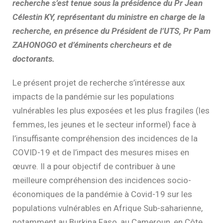
recherche s’est tenue sous la présidence du
Pr Jean
Célestin KY,
représentant du ministre en charge de la
recherche,
en présence du Président de l’UTS, Pr Pam
ZAHONOGO et d’éminents chercheurs et de
doctorants.
Le présent projet de recherche s’intéresse aux
impacts de la pandémie sur les populations
vulnérables les plus exposées et les plus fragiles (les
femmes, les jeunes et le secteur informel) face à
l’insuffisante compréhension des incidences de la
COVID-19 et de l’impact des mesures mises en
œuvre. Il a pour objectif de contribuer à une
meilleure compréhension des incidences socio-
économiques de la pandémie à Covid-19 sur les
populations vulnérables en Afrique Sub-saharienne,
notamment au Burkina Faso, au Cameroun, en Côte