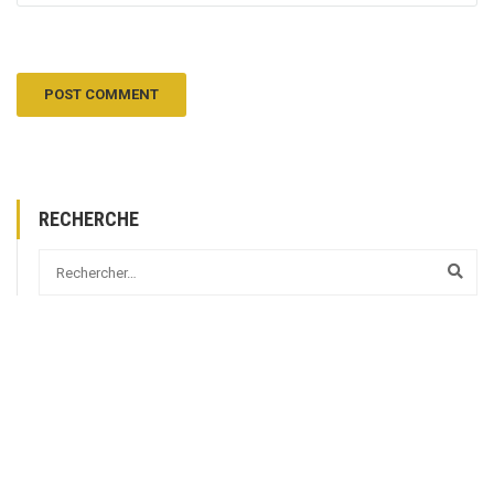
RECHERCHE