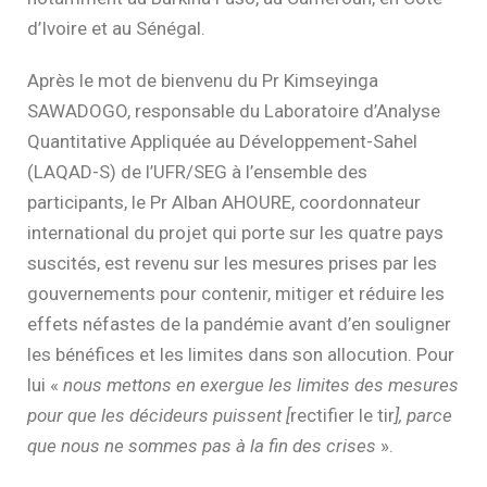
d’Ivoire et au Sénégal.
Après le mot de bienvenu du Pr Kimseyinga
SAWADOGO, responsable du Laboratoire d’Analyse
Quantitative Appliquée au Développement-Sahel
(LAQAD-S) de l’UFR/SEG à l’ensemble des
participants, le Pr Alban AHOURE, coordonnateur
international du projet qui porte sur les quatre pays
suscités, est revenu sur les mesures prises par les
gouvernements pour contenir, mitiger et réduire les
effets néfastes de la pandémie avant d’en souligner
les bénéfices et les limites dans son allocution. Pour
lui «
nous mettons en exergue les limites des mesures
pour que les décideurs puissent [
rectifier le tir
], parce
que nous ne sommes pas à la fin des crises
».