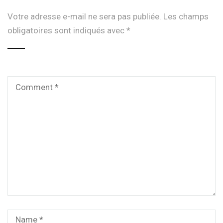
Votre adresse e-mail ne sera pas publiée.
Les champs
obligatoires sont indiqués avec
*