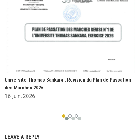
Université Thomas Sankara : Révision du Plan de Passation
des Marchés 2026
16 juin, 2026
LEAVE A REPLY