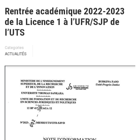
Rentrée académique 2022-2023
de la Licence 1 à l’UFR/SJP de
l’UTS
Categories
ACTUALITÉS