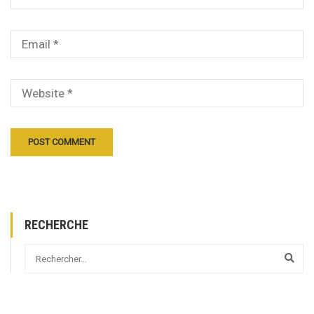
RECHERCHE