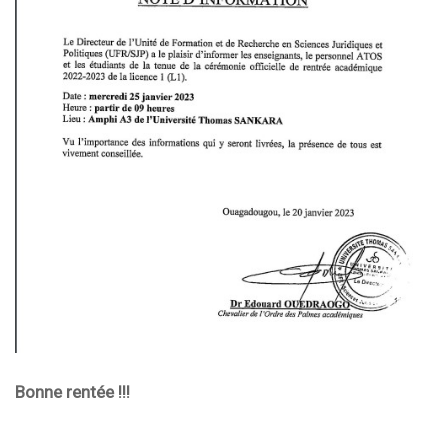
Bonne rentée !!!