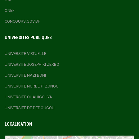
ONEF
CONCOURS.GOV.BF
UNIVERSITÉS PUBLIQUES
UNIVERSITE VIRTUELLE
UNIVERSITE JOSEPH KI ZERBO
UNIVERSITE NAZI BONI
UNIVERSITE NORBERT ZONGO
UNIVERSITE OUAHIGOUYA
UNIVERSITE DE DEDOUGOU
LOCALISATION