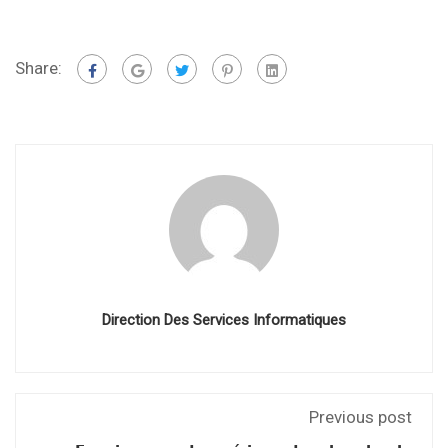
Share:
Direction Des Services Informatiques
Previous post