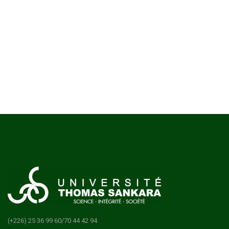
(+226) 25 36 99 60/70 44 42 94