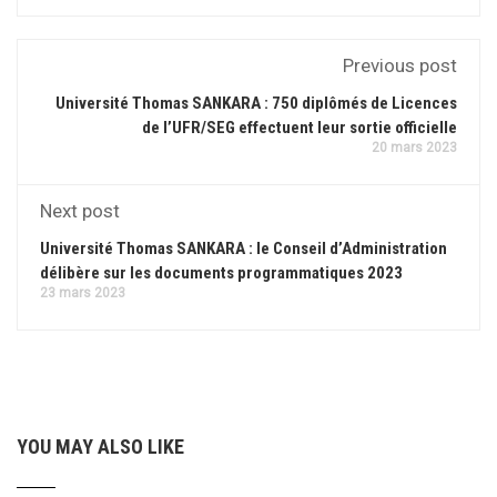
Previous post
Université Thomas SANKARA : 750 diplômés de Licences
de l’UFR/SEG effectuent leur sortie officielle
20 mars 2023
Next post
Université Thomas SANKARA : le Conseil d’Administration
délibère sur les documents programmatiques 2023
23 mars 2023
YOU MAY ALSO LIKE