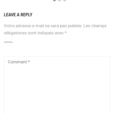
LEAVE A REPLY
Votre adresse e-mail ne sera pas publiée.
Les champs
obligatoires sont indiqués avec
*