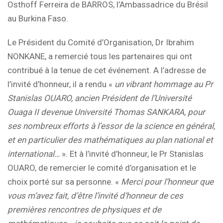
Osthoff Ferreira de BARROS, l’Ambassadrice du Brésil
au Burkina Faso.
Le Président du Comité d’Organisation, Dr Ibrahim
NONKANE, a remercié tous les partenaires qui ont
contribué à la tenue de cet événement. A l’adresse de
l’invité d’honneur, il a rendu «
un vibrant hommage au Pr
Stanislas OUARO, ancien Président de l’Université
Ouaga II devenue Université Thomas SANKARA, pour
ses nombreux efforts à l’essor de la science en général,
et en particulier des mathématiques au plan national et
international…
». Et à l’invité d’honneur, le Pr Stanislas
OUARO, de remercier le comité d’organisation et le
choix porté sur sa personne. «
Merci pour l’honneur que
vous m’avez fait, d’être l’invité d’honneur de ces
premières rencontres de physiques et de