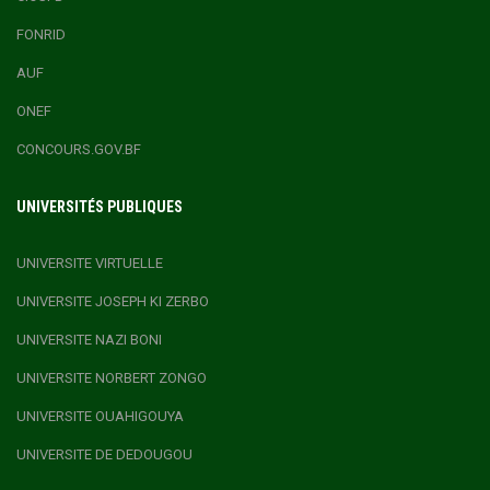
FONRID
AUF
ONEF
CONCOURS.GOV.BF
UNIVERSITÉS PUBLIQUES
UNIVERSITE VIRTUELLE
UNIVERSITE JOSEPH KI ZERBO
UNIVERSITE NAZI BONI
UNIVERSITE NORBERT ZONGO
UNIVERSITE OUAHIGOUYA
UNIVERSITE DE DEDOUGOU