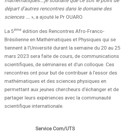
mathématiques….je souhaite que ce soit le point de
départ d’autres rencontres dans le domaine des
sciences ….
», a ajouté le Pr OUARO.
ème
La 5
édition des Rencontres Afro-Franco-
Brésilienne en Mathématiques et Physiques qui se
tiennent à l’Université durant la semaine du 20 au 25
mars 2023 sera faite de cours, de communications
scientifiques, de séminaires et d’un colloque. Ces
rencontres ont pour but de contribuer à l’essor des
mathématiques et des sciences physiques en
permettant aux jeunes chercheurs d’échanger et de
partager leurs expériences avec la communauté
scientifique internationale.
Service Com/UTS