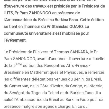
d’ouverture des travaux est présidée par le Président de
l’UTS, Pr Pam ZAHONOGO en présence de
l’Ambassadrice du Brésil au Burkina Faso. Cette édition
se tient en l’honneur du Pr Stanislas OUARO. La
communauté universitaire s’est mobilisée pour
l’événement.
Le Président de l’Université Thomas SANKARA, le Pr
Pam ZAHONOGO, avant d’annoncer l’ouverture officielle
ème
de la 5
édition des Rencontres Afro-Franco-
Brésilienne en Mathématiques et Physiques, a remercié
les différentes délégations venues du Bénin, du Brésil,
du Cameroun, de la Côte d’Ivoire, du Congo, du Nigéria,
du Sénégal, du Togo, du Tchad et du Burkina Faso. Il a
salué l’Ambassadrice du Brésil au Burkina Faso pour sa
présence malgré son agenda chargé. En ce qui