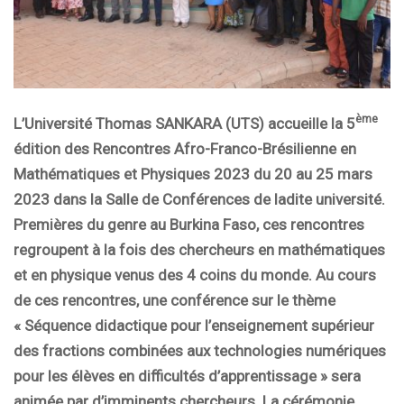
ème
L’Université Thomas SANKARA (UTS) accueille la 5
édition des Rencontres Afro-Franco-Brésilienne en
Mathématiques et Physiques 2023 du 20 au 25 mars
2023 dans la Salle de Conférences de ladite université.
Premières du genre au Burkina Faso, ces rencontres
regroupent à la fois des chercheurs en mathématiques
et en physique venus des 4 coins du monde. Au cours
de ces rencontres, une conférence sur le thème
« Séquence didactique pour l’enseignement supérieur
des fractions combinées aux technologies numériques
pour les élèves en difficultés d’apprentissage » sera
animée par d’imminents chercheurs. La cérémonie