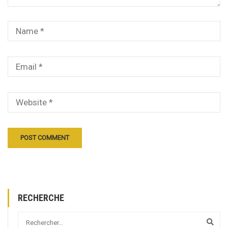
RECHERCHE