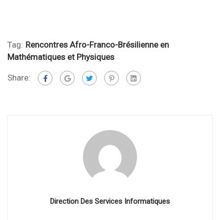
Tag:
Rencontres Afro-Franco-Brésilienne en
Mathématiques et Physiques
Share:
Direction Des Services Informatiques