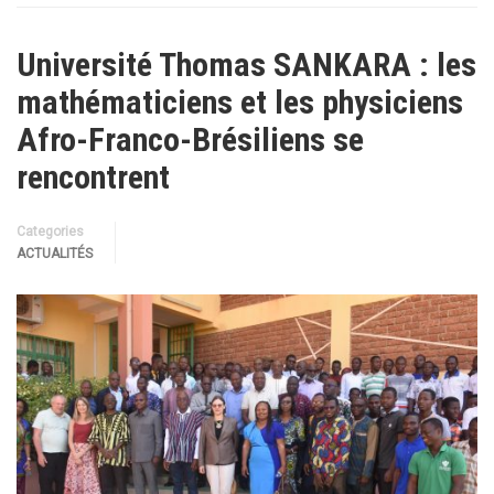
Université Thomas SANKARA : les
mathématiciens et les physiciens
Afro-Franco-Brésiliens se
rencontrent
Categories
ACTUALITÉS