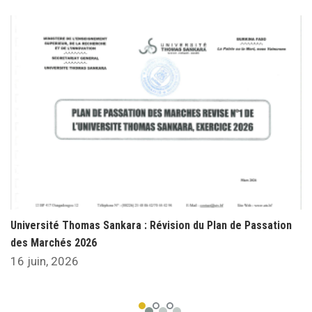
Université Thomas Sankara : Révision du Plan de Passation
des Marchés 2026
16 juin, 2026