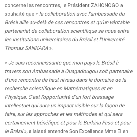
concerne les rencontres, le Président ZAHONOGO a
souhaité que «
la collaboration avec l’ambassade du
Brésil aille au-delà de ces rencontres et qu’un véritable
partenariat de collaboration scientifique se noue entre
les institutions universitaires du Brésil et l’Université
Thomas SANKARA
».
«
Je suis reconnaissante que mon pays le Brésil à
travers son Ambassade à Ouagadougou soit partenaire
d’une rencontre de haut niveau dans le domaine de la
recherche scientifique en Mathématiques et en
Physique. C’est l’opportunité d’un fort brassage
intellectuel qui aura un impact visible sur la façon de
faire, sur les approches et les méthodes et qui sera
certainement bénéfique et pour le Burkina Faso et pour
le Brésil
», a laissé entendre Son Excellence Mme Ellen