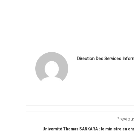
Direction Des Services Infor
Previou
Université Thomas SANKARA : le ministre en ch