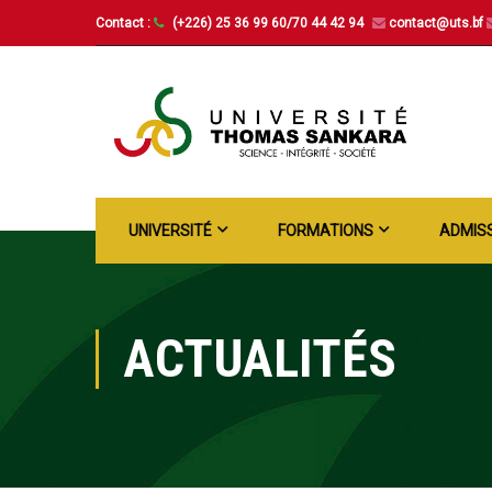
Contact :
(+226) 25 36 99 60/70 44 42 94
contact@uts.bf
UNIVERSITÉ
FORMATIONS
ADMIS
ACTUALITÉS