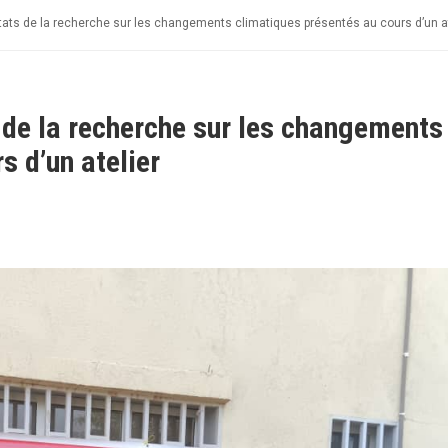
ats de la recherche sur les changements climatiques présentés au cours d’un at
de la recherche sur les changements
s d’un atelier