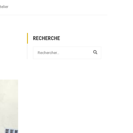
elier
RECHERCHE