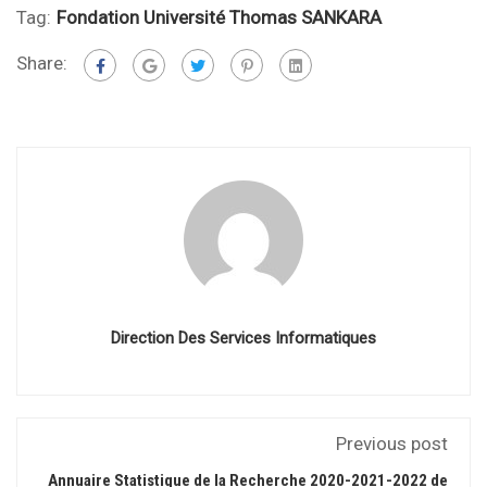
Tag:
Fondation Université Thomas SANKARA
Share:
Direction Des Services Informatiques
Previous post
Annuaire Statistique de la Recherche 2020-2021-2022 de