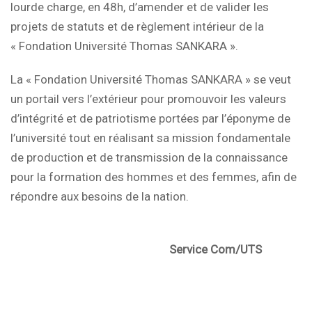
lourde charge, en 48h, d’amender et de valider les
projets de statuts et de règlement intérieur de la
« Fondation Université Thomas SANKARA ».
La « Fondation Université Thomas SANKARA » se veut
un portail vers l’extérieur pour promouvoir les valeurs
d’intégrité et de patriotisme portées par l’éponyme de
l’université tout en réalisant sa mission fondamentale
de production et de transmission de la connaissance
pour la formation des hommes et des femmes, afin de
répondre aux besoins de la nation.
Service Com/UTS