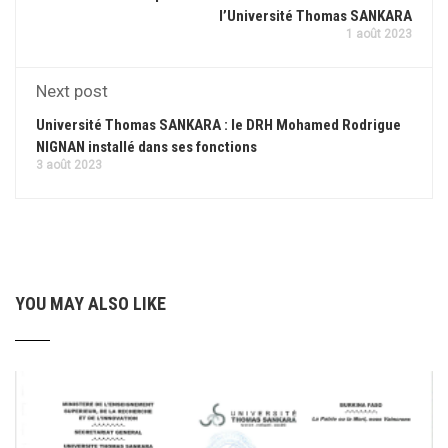
l’Université Thomas SANKARA
1 août 2023
Next post
Université Thomas SANKARA : le DRH Mohamed Rodrigue
NIGNAN installé dans ses fonctions
3 août 2023
YOU MAY ALSO LIKE