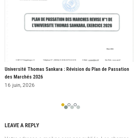
Université Thomas Sankara : Révision du Plan de Passation
des Marchés 2026
16 juin, 2026
LEAVE A REPLY