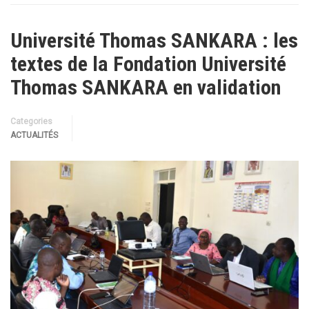
Université Thomas SANKARA : les
textes de la Fondation Université
Thomas SANKARA en validation
Categories
ACTUALITÉS