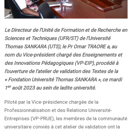
Le Directeur de l’Unité de Formation et de Recherche en
Sciences et Techniques (UFR/ST) de l’Université
Thomas SANKARA (UTS), le Pr Omar TRAORE a, au
nom du Vice-président chargé des Enseignements et
des Innovations Pédagogiques (VP-EIP), procédé à
l’ouverture de l’atelier de validation des Textes de la
« Fondation Université Thomas SANKARA », ce mardi
er
1
août 2023 au sein de ladite université.
Piloté par la Vice-présidence chargée de la
Professionnalisation et des Relations Université-
Entreprises (VP-PRUE), les membres de la communauté
universitaire conviés à cet atelier de validation ont la