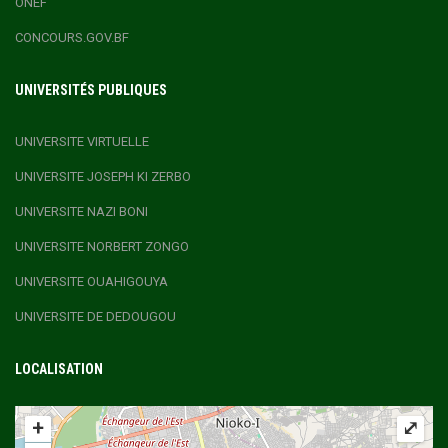
ONEF
CONCOURS.GOV.BF
UNIVERSITÉS PUBLIQUES
UNIVERSITE VIRTUELLE
UNIVERSITE JOSEPH KI ZERBO
UNIVERSITE NAZI BONI
UNIVERSITE NORBERT ZONGO
UNIVERSITE OUAHIGOUYA
UNIVERSITE DE DEDOUGOU
LOCALISATION
+
⤢