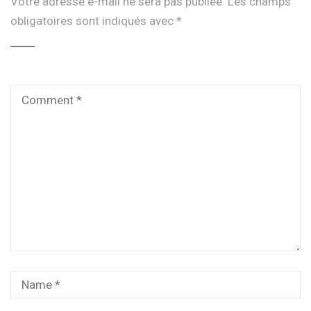
Votre adresse e-mail ne sera pas publiée.
Les champs
obligatoires sont indiqués avec
*