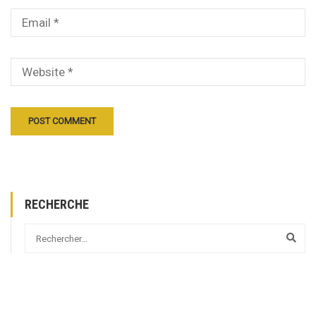
RECHERCHE