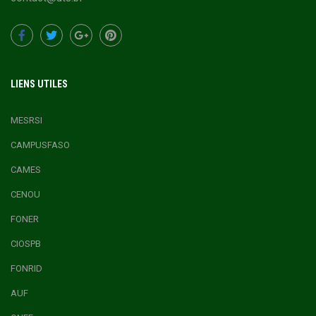
LIENS UTILES
MESRSI
CAMPUSFASO
CAMES
CENOU
FONER
CIOSPB
FONRID
AUF