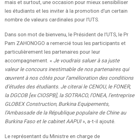
mais et surtout, une occasion pour mieux sensibiliser
les étudiants et les inviter à la promotion d’un certain
nombre de valeurs cardinales pour l’UTS.
Dans son mot de bienvenu, le Président de l’UTS, le Pr
Pam ZAHONOGO a remercié tous les participants et
particulièrement les partenaires pour leur
accompagnement. «
Je voudrais saluer à sa juste
valeur le concours inestimable de nos partenaires qui
œuvrent à nos côtés pour l’amélioration des conditions
d’études des étudiants. Je citerai le CENOU, le FONER,
la DGCOB [ex CIOSPB], la SOTRACO, l’ONEA, l’entreprise
GLOBEX Construction, Burkina Equipements,
l’Ambassade de la République populaire de Chine au
Burkina Faso et le cabinet AAPUI
», a-t-il ajouté.
Le représentant du Ministre en charge de