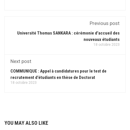
Previous post
Université Thomas SANKARA : cérémonie d'accueil des
nouveaux étudiants
18 octobre 2023
Next post
COMMUNIQUE : Appel à candidatures pour le test de
recrutement d’étudiants en thèse de Doctorat
18 octobre 2023
YOU MAY ALSO LIKE