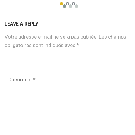
LEAVE A REPLY
Votre adresse e-mail ne sera pas publiée.
Les champs
obligatoires sont indiqués avec
*