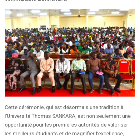
Cette cérémonie, qui est désormais une tradition à
l’Université Thomas SANKARA, est non seulement une
opportunité pour les premières autorités de valoriser
les meilleurs étudiants et de magnifier l’excellence,