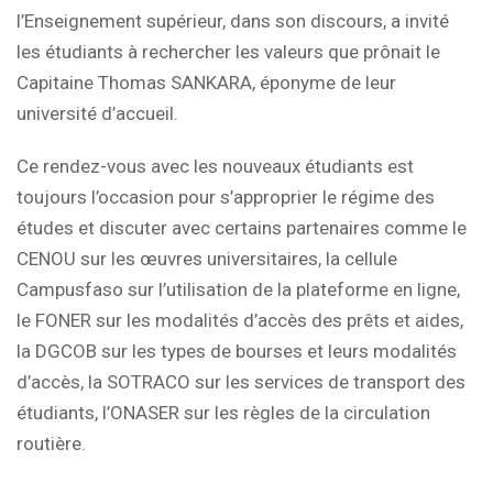
l’Enseignement supérieur, dans son discours, a invité
les étudiants à rechercher les valeurs que prônait le
Capitaine Thomas SANKARA, éponyme de leur
université d’accueil.
Ce rendez-vous avec les nouveaux étudiants est
toujours l’occasion pour s’approprier le régime des
études et discuter avec certains partenaires comme le
CENOU sur les œuvres universitaires, la cellule
Campusfaso sur l’utilisation de la plateforme en ligne,
le FONER sur les modalités d’accès des prêts et aides,
la DGCOB sur les types de bourses et leurs modalités
d’accès, la SOTRACO sur les services de transport des
étudiants, l’ONASER sur les règles de la circulation
routière.