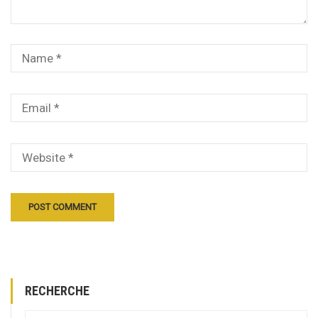
RECHERCHE