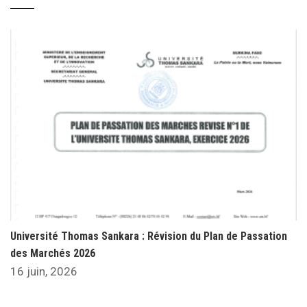
Université Thomas Sankara : Révision du Plan de Passation
des Marchés 2026
16 juin, 2026