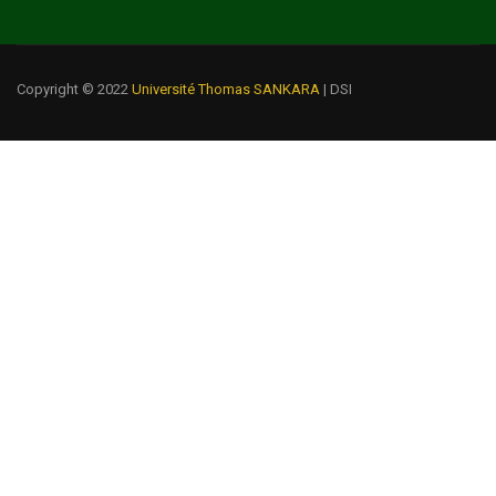
Copyright © 2022
Université Thomas SANKARA
| DSI