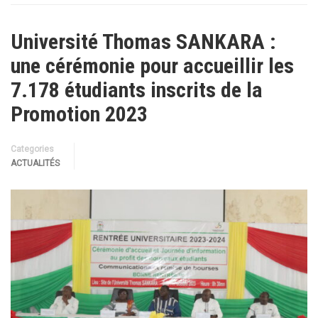
Université Thomas SANKARA :
une cérémonie pour accueillir les
7.178 étudiants inscrits de la
Promotion 2023
Categories
ACTUALITÉS