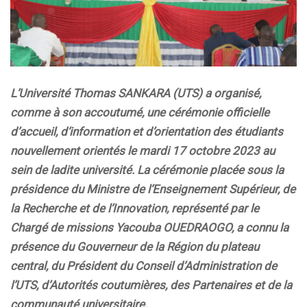
L’Université Thomas SANKARA (UTS) a organisé,
comme à son accoutumé, une cérémonie officielle
d’accueil, d’information et d’orientation des étudiants
nouvellement orientés le mardi 17 octobre 2023 au
sein de ladite université. La cérémonie placée sous la
présidence du Ministre de l’Enseignement Supérieur, de
la Recherche et de l’Innovation, représenté par le
Chargé de missions Yacouba OUEDRAOGO, a connu la
présence du Gouverneur de la Région du plateau
central, du Président du Conseil d’Administration de
l’UTS, d’Autorités coutumières, des Partenaires et de la
communauté universitaire.