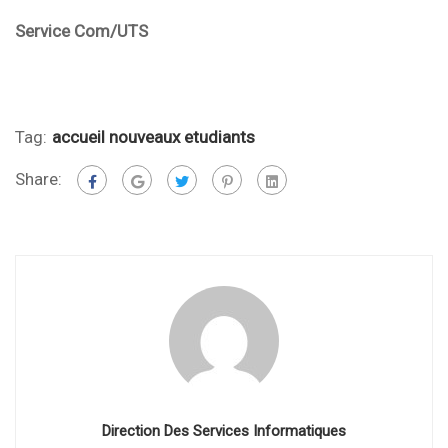
Service Com/UTS
Tag:
accueil nouveaux etudiants
Share:
Direction Des Services Informatiques