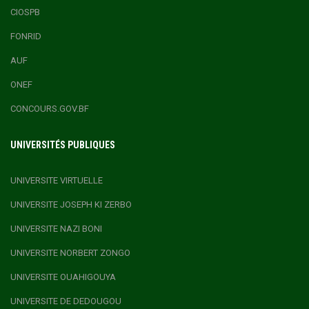
CIOSPB
FONRID
AUF
ONEF
CONCOURS.GOV.BF
UNIVERSITÉS PUBLIQUES
UNIVERSITE VIRTUELLE
UNIVERSITE JOSEPH KI ZERBO
UNIVERSITE NAZI BONI
UNIVERSITE NORBERT ZONGO
UNIVERSITE OUAHIGOUYA
UNIVERSITE DE DEDOUGOU