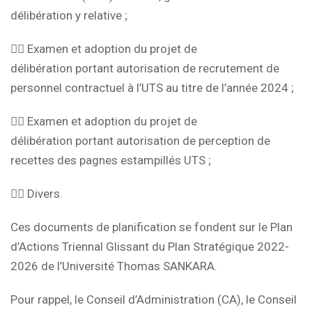
délibération y relative ;
👉🏽 Examen et adoption du projet de
délibération portant autorisation de recrutement de
personnel contractuel à l’UTS au titre de l’année 2024 ;
👉🏽 Examen et adoption du projet de
délibération portant autorisation de perception de
recettes des pagnes estampillés UTS ;
👉🏽 Divers.
Ces documents de planification se fondent sur le Plan
d’Actions Triennal Glissant du Plan Stratégique 2022-
2026 de l’Université Thomas SANKARA.
Pour rappel, le Conseil d’Administration (CA), le Conseil