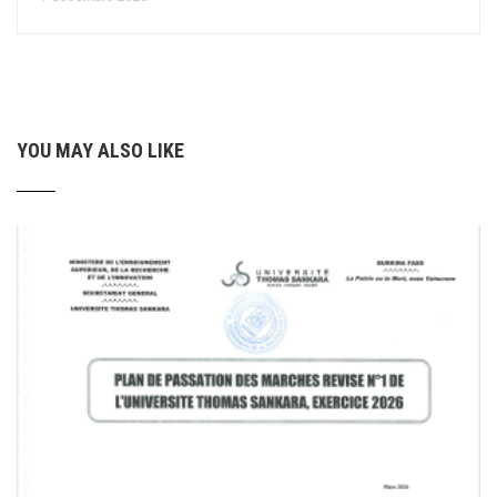
YOU MAY ALSO LIKE