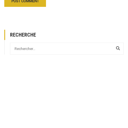
RECHERCHE