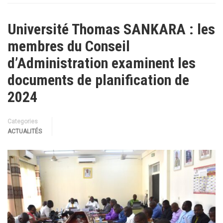
Université Thomas SANKARA : les
membres du Conseil
d’Administration examinent les
documents de planification de
2024
Categories
ACTUALITÉS