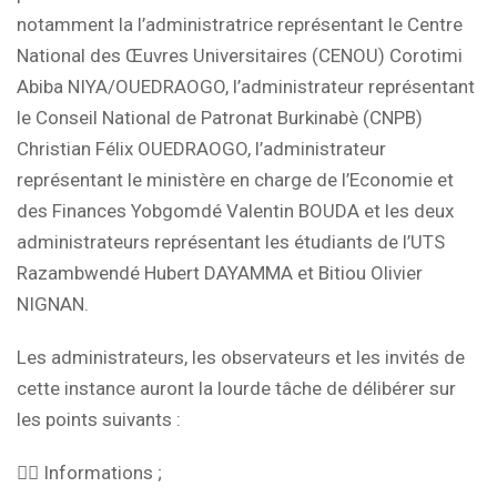
notamment la l’administratrice représentant le Centre
National des Œuvres Universitaires (CENOU) Corotimi
Abiba NIYA/OUEDRAOGO, l’administrateur représentant
le Conseil National de Patronat Burkinabè (CNPB)
Christian Félix OUEDRAOGO, l’administrateur
représentant le ministère en charge de l’Economie et
des Finances Yobgomdé Valentin BOUDA et les deux
administrateurs représentant les étudiants de l’UTS
Razambwendé Hubert DAYAMMA et Bitiou Olivier
NIGNAN.
Les administrateurs, les observateurs et les invités de
cette instance auront la lourde tâche de délibérer sur
les points suivants :
👉🏽 Informations ;