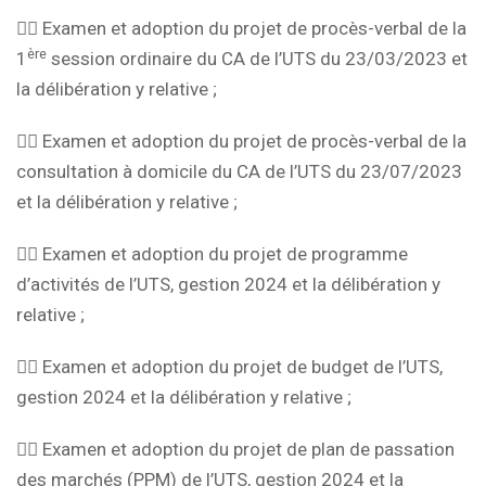
👉🏽 Examen et adoption du projet de procès-verbal de la
ère
1
session ordinaire du CA de l’UTS du 23/03/2023 et
la délibération y relative ;
👉🏽 Examen et adoption du projet de procès-verbal de la
consultation à domicile du CA de l’UTS du 23/07/2023
et la délibération y relative ;
👉🏽 Examen et adoption du projet de programme
d’activités de l’UTS, gestion 2024 et la délibération y
relative ;
👉🏽 Examen et adoption du projet de budget de l’UTS,
gestion 2024 et la délibération y relative ;
👉🏽 Examen et adoption du projet de plan de passation
des marchés (PPM) de l’UTS, gestion 2024 et la