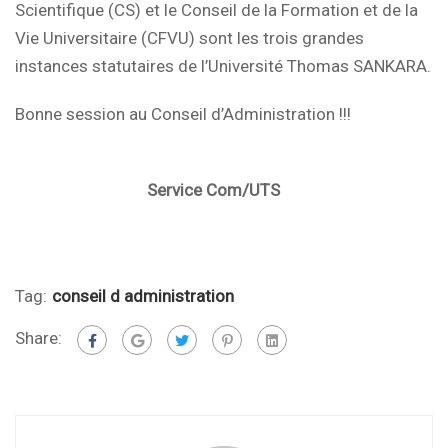
Scientifique (CS) et le Conseil de la Formation et de la
Vie Universitaire (CFVU) sont les trois grandes
instances statutaires de l’Université Thomas SANKARA.
Bonne session au Conseil d’Administration !!!
Service Com/UTS
Tag:
conseil d administration
Share: