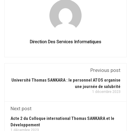
Direction Des Services Informatiques
Previous post
Université Thomas SANKARA : le personnel ATOS organise
une journée de salubrité
1 décembre 2023
Next post
Acte 2 du Colloque international Thomas SANKARA et le
Développement
1 décembre 2023