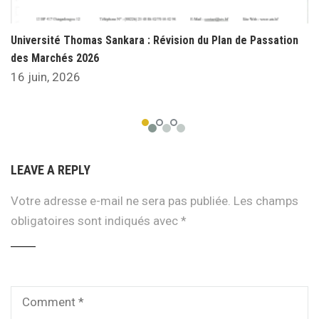
Université Thomas Sankara : Révision du Plan de Passation
des Marchés 2026
16 juin, 2026
LEAVE A REPLY
Votre adresse e-mail ne sera pas publiée.
Les champs
obligatoires sont indiqués avec
*