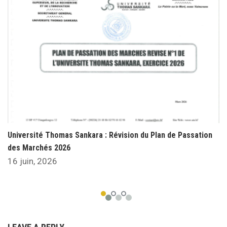
Université Thomas Sankara : Révision du Plan de Passation
des Marchés 2026
16 juin, 2026