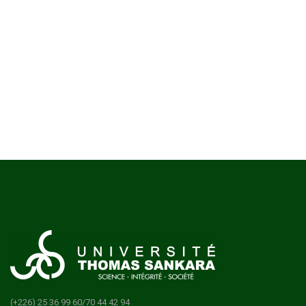
(+226) 25 36 99 60/70 44 42 94