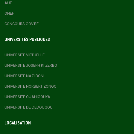
AUF
ONEF
CONCOURS.GOV.BF
UNIVERSITÉS PUBLIQUES
UNIVERSITE VIRTUELLE
UNIVERSITE JOSEPH KI ZERBO
UNIVERSITE NAZI BONI
UNIVERSITE NORBERT ZONGO
UNIVERSITE OUAHIGOUYA
UNIVERSITE DE DEDOUGOU
LOCALISATION