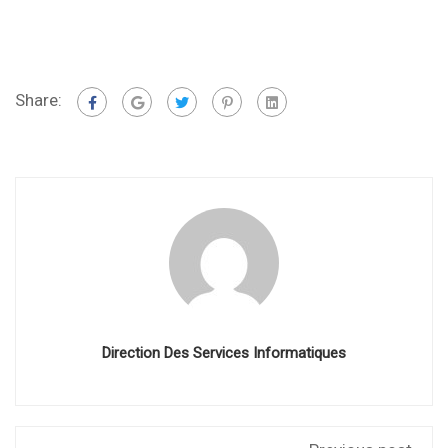
Share:
Direction Des Services Informatiques