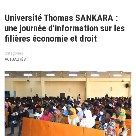
Université Thomas SANKARA :
une journée d’information sur les
filières économie et droit
Categories
ACTUALITÉS