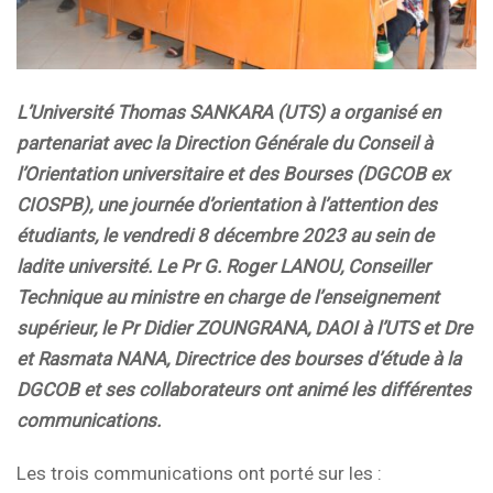
L’Université Thomas SANKARA (UTS) a organisé en
partenariat avec la Direction Générale du Conseil à
l’Orientation universitaire et des Bourses (DGCOB ex
CIOSPB), une journée d’orientation à l’attention des
étudiants, le vendredi 8 décembre 2023 au sein de
ladite université. Le Pr G. Roger LANOU, Conseiller
Technique au ministre en charge de l’enseignement
supérieur, le Pr Didier ZOUNGRANA, DAOI à l’UTS et Dre
et Rasmata NANA, Directrice des bourses d’étude à la
DGCOB et ses collaborateurs ont animé les différentes
communications.
Les trois communications ont porté sur les :