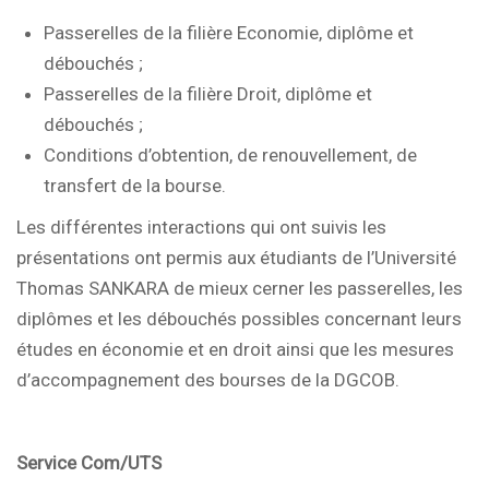
Passerelles de la filière Economie, diplôme et
débouchés ;
Passerelles de la filière Droit, diplôme et
débouchés ;
Conditions d’obtention, de renouvellement, de
transfert de la bourse.
Les différentes interactions qui ont suivis les
présentations ont permis aux étudiants de l’Université
Thomas SANKARA de mieux cerner les passerelles, les
diplômes et les débouchés possibles concernant leurs
études en économie et en droit ainsi que les mesures
d’accompagnement des bourses de la DGCOB.
Service Com/UTS