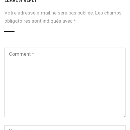
LEAVE A REPLY
Votre adresse e-mail ne sera pas publiée.
Les champs
obligatoires sont indiqués avec
*