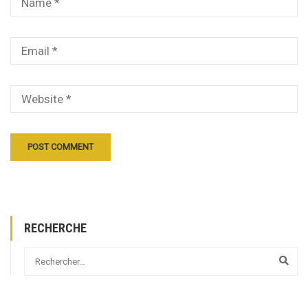
RECHERCHE