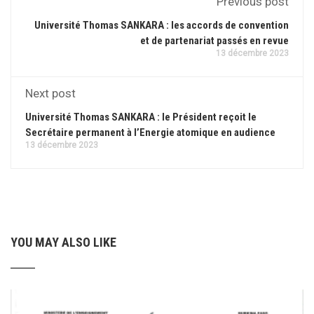
Previous post
Université Thomas SANKARA : les accords de convention
et de partenariat passés en revue
13 décembre 2023
Next post
Université Thomas SANKARA : le Président reçoit le
Secrétaire permanent à l’Energie atomique en audience
13 décembre 2023
YOU MAY ALSO LIKE