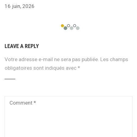
16 juin, 2026
LEAVE A REPLY
Votre adresse e-mail ne sera pas publiée.
Les champs
obligatoires sont indiqués avec
*