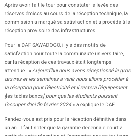
Après avoir fait le tour pour constater la levée des
réserves émises au cours de la réception technique, la
commission a marqué sa satisfaction et a procédé à la
réception provisoire des infrastructures.
Pour le DAF SAWADOGO, il y a des motifs de
satisfaction pour toute la communauté universitaire,
car la réception de ces travaux était longtemps
attendue.
« Aujourd’hui nous avons réceptionné le gros
œuvres et les semaines à venir nous allons procéder à
la réception pour l’électricité et il restera l’équipement
[
les tables bancs
] pour que les étudiants puissent
l’occuper d’ici fin février 2024
» a expliqué le DAF.
Rendez-vous est pris pour la réception définitive dans
un an. Il faut noter que la garantie décennale court à