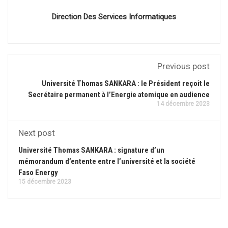
Direction Des Services Informatiques
Previous post
Université Thomas SANKARA : le Président reçoit le
Secrétaire permanent à l’Energie atomique en audience
14 décembre 2023
Next post
Université Thomas SANKARA : signature d’un
mémorandum d’entente entre l’université et la société
Faso Energy
15 décembre 2023