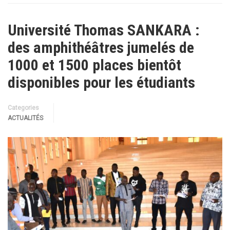
Université Thomas SANKARA :
des amphithéâtres jumelés de
1000 et 1500 places bientôt
disponibles pour les étudiants
Categories
ACTUALITÉS