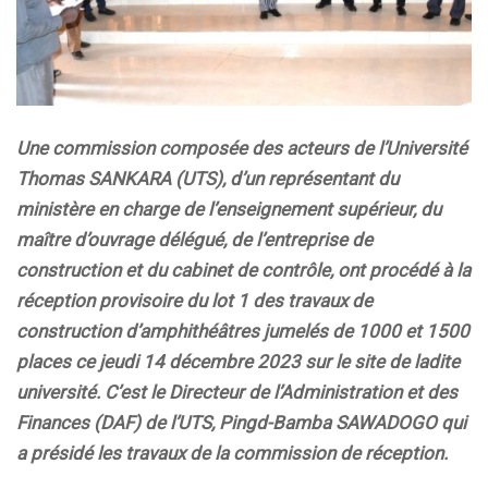
Une commission composée des acteurs de l’Université
Thomas SANKARA (UTS), d’un représentant du
ministère en charge de l’enseignement supérieur, du
maître d’ouvrage délégué, de l’entreprise de
construction et du cabinet de contrôle, ont procédé à la
réception provisoire du lot 1 des travaux de
construction d’amphithéâtres jumelés de 1000 et 1500
places ce jeudi 14 décembre 2023 sur le site de ladite
université. C’est le Directeur de l’Administration et des
Finances (DAF) de l’UTS, Pingd-Bamba SAWADOGO qui
a présidé les travaux de la commission de réception.