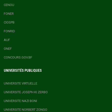
CENOU
FONER
CIOSPB
FONRID
AUF
ONEF
CONCOURS.GOV.BF
UNIVERSITÉS PUBLIQUES
UNIVERSITE VIRTUELLE
UNIVERSITE JOSEPH KI ZERBO
UNIVERSITE NAZI BONI
UNIVERSITE NORBERT ZONGO