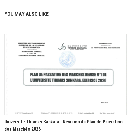
YOU MAY ALSO LIKE
Université Thomas Sankara : Révision du Plan de Passation
des Marchés 2026