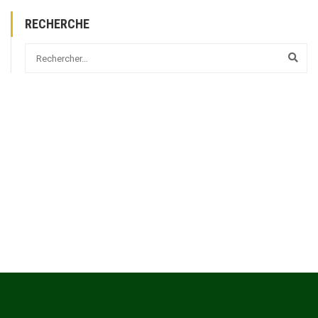
RECHERCHE