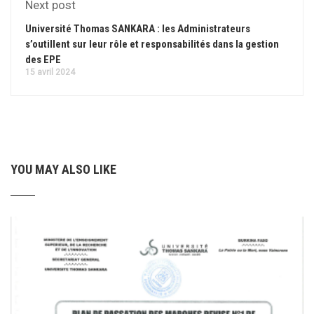
Next post
Université Thomas SANKARA : les Administrateurs
s’outillent sur leur rôle et responsabilités dans la gestion
des EPE
15 avril 2024
YOU MAY ALSO LIKE