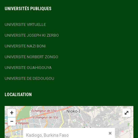
UNIVERSITÉS PUBLIQUES
UNIVERSITE VIRTUELLE
UNIVERSITE JOSEPH KI ZERBO
UNIVERSITE NAZI BONI
UNIVERSITE NORBERT ZONGO
UNIVERSITE OUAHIGOUYA
UNIVERSITE DE DEDOUGOU
LOCALISATION
+
⤢
−
Kadiogo, Burkina Faso