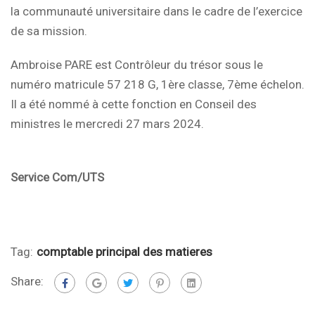
la communauté universitaire dans le cadre de l’exercice
de sa mission.
Ambroise PARE est Contrôleur du trésor sous le
numéro matricule 57 218 G, 1ère classe, 7ème échelon.
Il a été nommé à cette fonction en Conseil des
ministres le mercredi 27 mars 2024.
Service Com/UTS
Tag:
comptable principal des matieres
Share: