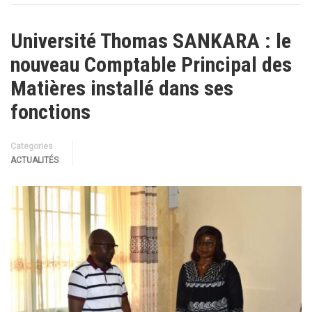
Université Thomas SANKARA : le
nouveau Comptable Principal des
Matières installé dans ses
fonctions
Categories
ACTUALITÉS