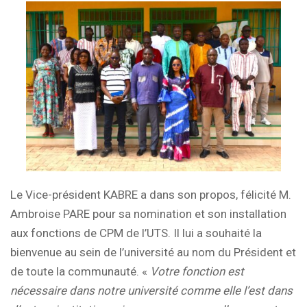
Le Vice-président KABRE a dans son propos, félicité M.
Ambroise PARE pour sa nomination et son installation
aux fonctions de CPM de l’UTS. Il lui a souhaité la
bienvenue au sein de l’université au nom du Président et
de toute la communauté. «
Votre fonction est
nécessaire dans notre université comme elle l’est dans