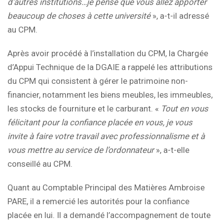
d’autres institutions…je pense que vous allez apporter
beaucoup de choses à cette université
», a-t-il adressé
au CPM.
Après avoir procédé à l’installation du CPM, la Chargée
d’Appui Technique de la DGAIE a rappelé les attributions
du CPM qui consistent à gérer le patrimoine non-
financier, notamment les biens meubles, les immeubles,
les stocks de fourniture et le carburant. «
Tout en vous
félicitant pour la confiance placée en vous, je vous
invite à faire votre travail avec professionnalisme et à
vous mettre au service de l’ordonnateur
», a-t-elle
conseillé au CPM.
Quant au Comptable Principal des Matières Ambroise
PARE, il a remercié les autorités pour la confiance
placée en lui. Il a demandé l’accompagnement de toute