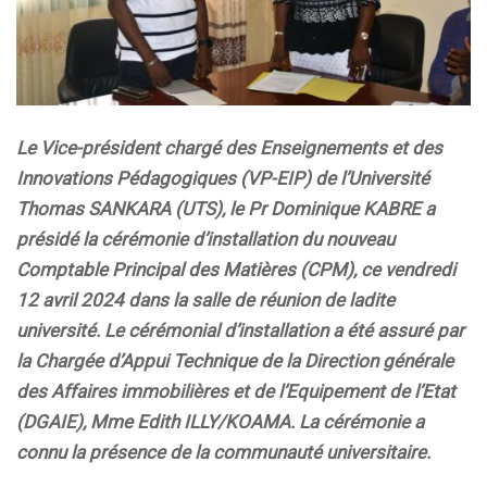
Le Vice-président chargé des Enseignements et des
Innovations Pédagogiques (VP-EIP) de l’Université
Thomas SANKARA (UTS), le Pr Dominique KABRE a
présidé la cérémonie d’installation du nouveau
Comptable Principal des Matières (CPM), ce vendredi
12 avril 2024 dans la salle de réunion de ladite
université. Le cérémonial d’installation a été assuré par
la Chargée d’Appui Technique de la Direction générale
des Affaires immobilières et de l’Equipement de l’Etat
(DGAIE), Mme Edith ILLY/KOAMA. La cérémonie a
connu la présence de la communauté universitaire.