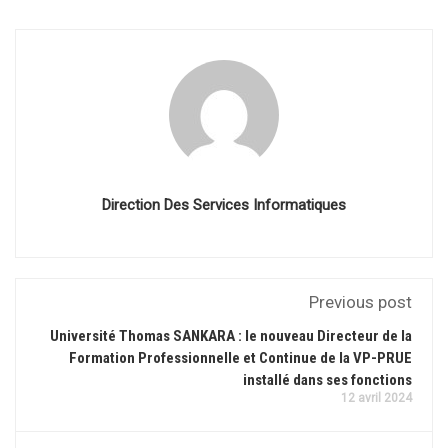
Direction Des Services Informatiques
Previous post
Université Thomas SANKARA : le nouveau Directeur de la
Formation Professionnelle et Continue de la VP-PRUE
installé dans ses fonctions
12 avril 2024