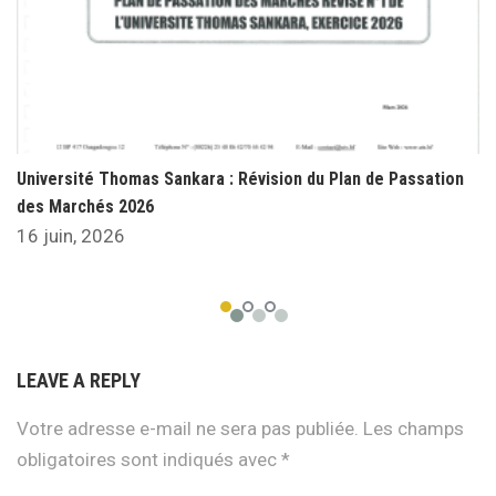
Université Thomas Sankara : Révision du Plan de Passation
des Marchés 2026
16 juin, 2026
LEAVE A REPLY
Votre adresse e-mail ne sera pas publiée.
Les champs
obligatoires sont indiqués avec
*