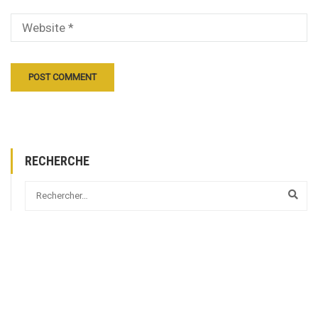
RECHERCHE