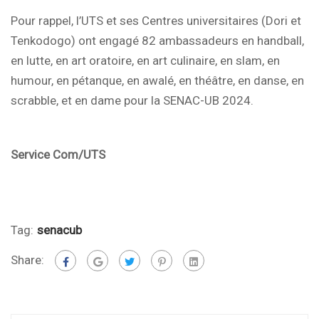
Pour rappel, l’UTS et ses Centres universitaires (Dori et
Tenkodogo) ont engagé 82 ambassadeurs en handball,
en lutte, en art oratoire, en art culinaire, en slam, en
humour, en pétanque, en awalé, en théâtre, en danse, en
scrabble, et en dame pour la SENAC-UB 2024.
Service Com/UTS
Tag:
senacub
Share: