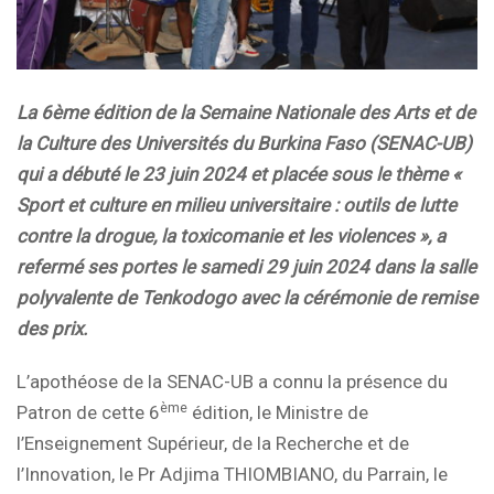
La 6ème édition de la Semaine Nationale des Arts et de
la Culture des Universités du Burkina Faso (SENAC-UB)
qui a débuté le 23 juin 2024 et placée sous le thème «
Sport et culture en milieu universitaire : outils de lutte
contre la drogue, la toxicomanie et les violences », a
refermé ses portes le samedi 29 juin 2024 dans la salle
polyvalente de Tenkodogo avec la cérémonie de remise
des prix.
L’apothéose de la SENAC-UB a connu la présence du
ème
Patron de cette 6
édition, le Ministre de
l’Enseignement Supérieur, de la Recherche et de
l’Innovation, le Pr Adjima THIOMBIANO, du Parrain, le