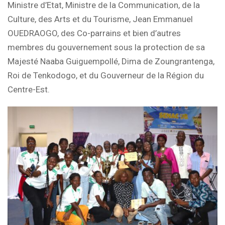
Ministre d’Etat, Ministre de la Communication, de la
Culture, des Arts et du Tourisme, Jean Emmanuel
OUEDRAOGO, des Co-parrains et bien d’autres
membres du gouvernement sous la protection de sa
Majesté Naaba Guiguempollé, Dima de Zoungrantenga,
Roi de Tenkodogo, et du Gouverneur de la Région du
Centre-Est.