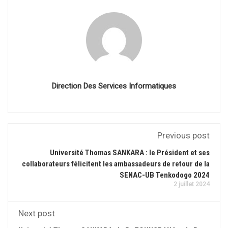
Direction Des Services Informatiques
Previous post
Université Thomas SANKARA : le Président et ses
collaborateurs félicitent les ambassadeurs de retour de la
SENAC-UB Tenkodogo 2024
2 juillet 2024
Next post