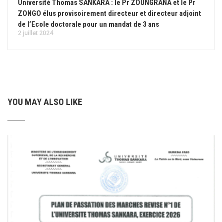
Université Thomas SANKARA : le Pr ZOUNGRANA et le Pr
ZONGO élus provisoirement directeur et directeur adjoint
de l’Ecole doctorale pour un mandat de 3 ans
2 juillet 2024
YOU MAY ALSO LIKE