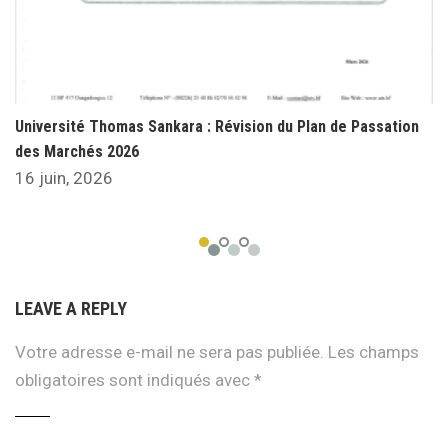
Université Thomas Sankara : Révision du Plan de Passation
des Marchés 2026
16 juin, 2026
LEAVE A REPLY
Votre adresse e-mail ne sera pas publiée.
Les champs
obligatoires sont indiqués avec
*