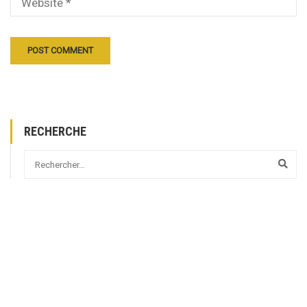
RECHERCHE