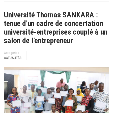
Université Thomas SANKARA :
tenue d’un cadre de concertation
université-entreprises couplé à un
salon de l’entrepreneur
Categories
ACTUALITÉS