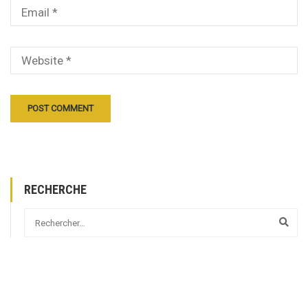
RECHERCHE