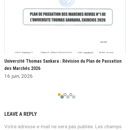
Université Thomas Sankara : Révision du Plan de Passation
des Marchés 2026
16 juin, 2026
LEAVE A REPLY
Votre adresse e-mail ne sera pas publiée.
Les champs