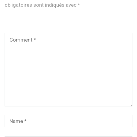
obligatoires sont indiqués avec
*