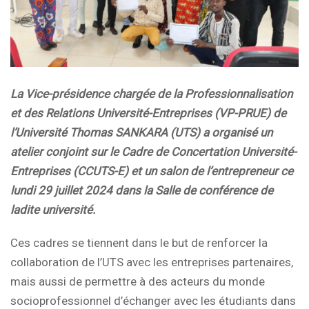
La Vice-présidence chargée de la Professionnalisation
et des Relations Université-Entreprises (VP-PRUE) de
l’Université Thomas SANKARA (UTS) a organisé un
atelier conjoint sur le Cadre de Concertation Université-
Entreprises (CCUTS-E) et un salon de l’entrepreneur ce
lundi 29 juillet 2024 dans la Salle de conférence de
ladite université.
Ces cadres se tiennent dans le but de renforcer la
collaboration de l’UTS avec les entreprises partenaires,
mais aussi de permettre à des acteurs du monde
socioprofessionnel d’échanger avec les étudiants dans