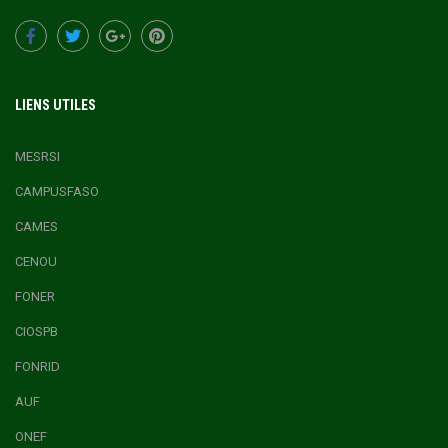
LIENS UTILES
MESRSI
CAMPUSFASO
CAMES
CENOU
FONER
CIOSPB
FONRID
AUF
ONEF