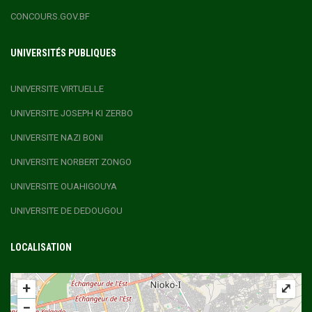
CONCOURS.GOV.BF
UNIVERSITÉS PUBLIQUES
UNIVERSITE VIRTUELLE
UNIVERSITE JOSEPH KI ZERBO
UNIVERSITE NAZI BONI
UNIVERSITE NORBERT ZONGO
UNIVERSITE OUAHIGOUYA
UNIVERSITE DE DEDOUGOU
LOCALISATION
+
⤢
−