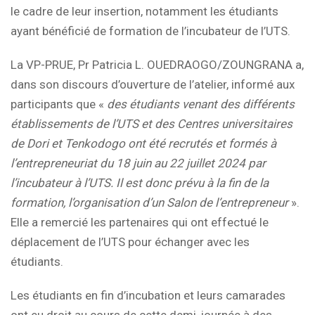
le cadre de leur insertion, notamment les étudiants
ayant bénéficié de formation de l’incubateur de l’UTS.
La VP-PRUE, Pr Patricia L. OUEDRAOGO/ZOUNGRANA a,
dans son discours d’ouverture de l’atelier, informé aux
participants que «
des étudiants venant des différents
établissements de l’UTS et des Centres universitaires
de Dori et Tenkodogo ont été recrutés et formés à
l’entrepreneuriat
du 18 juin au 22 juillet 2024 par
l’incubateur à l’UTS. Il est donc prévu à la fin de la
formation, l’organisation d’un Salon de l’entrepreneur
».
Elle a remercié les partenaires qui ont effectué le
déplacement de l’UTS pour échanger avec les
étudiants.
Les étudiants en fin d’incubation et leurs camarades