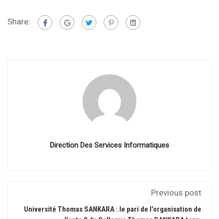
Share:
Direction Des Services Informatiques
Previous post
Université Thomas SANKARA : le pari de l’organisation de