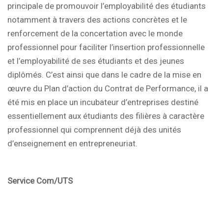
principale de promouvoir l’employabilité des étudiants
notamment à travers des actions concrètes et le
renforcement de la concertation avec le monde
professionnel pour faciliter l’insertion professionnelle
et l’employabilité de ses étudiants et des jeunes
diplômés. C’est ainsi que dans le cadre de la mise en
œuvre du Plan d’action du Contrat de Performance, il a
été mis en place un incubateur d’entreprises destiné
essentiellement aux étudiants des filières à caractère
professionnel qui comprennent déjà des unités
d’enseignement en entrepreneuriat.
Service Com/UTS