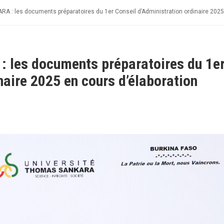
A : les documents préparatoires du 1er Conseil d’Administration ordinaire 2025 
 les documents préparatoires du 1e
naire 2025 en cours d’élaboration