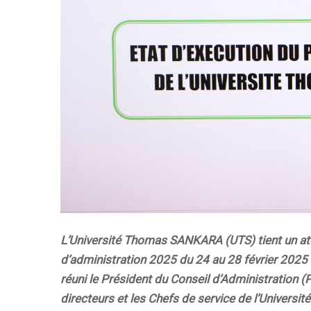
L’Université Thomas SANKARA (UTS) tient un ate
d’administration 2025 du 24 au 28 février 2025 d
réuni le Président du Conseil d’Administration (P
directeurs et les Chefs de service de l’Univer