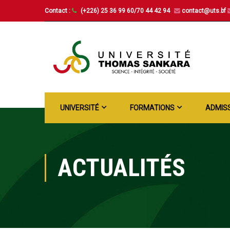
Contact :
(+226) 25 36 99 60/70 44 42 94
contact@uts.bf
UNIVERSITÉ
FORMATIONS
ADMIS
ACTUALITÉS