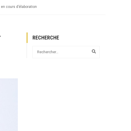
en cours d’élaboration
r
RECHERCHE