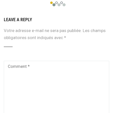
LEAVE A REPLY
Votre adresse e-mail ne sera pas publiée.
Les champs
obligatoires sont indiqués avec
*