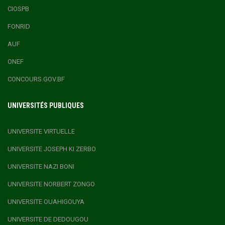
CIOSPB
FONRID
AUF
ONEF
CONCOURS.GOV.BF
UNIVERSITÉS PUBLIQUES
UNIVERSITE VIRTUELLE
UNIVERSITE JOSEPH KI ZERBO
UNIVERSITE NAZI BONI
UNIVERSITE NORBERT ZONGO
UNIVERSITE OUAHIGOUYA
UNIVERSITE DE DEDOUGOU