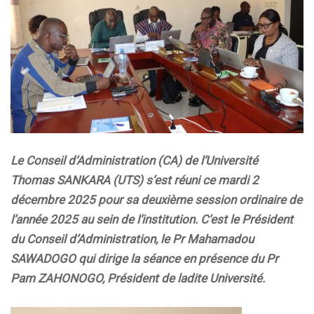
Le Conseil d’Administration (CA) de l’Université
Thomas SANKARA (UTS) s’est réuni ce mardi 2
décembre 2025 pour sa deuxième session ordinaire de
l’année 2025 au sein de l’institution. C’est le Président
du Conseil d’Administration, le Pr Mahamadou
SAWADOGO qui dirige la séance en présence du Pr
Pam ZAHONOGO, Président de ladite Université.