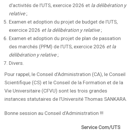
d’activités de l’UTS, exercice 2026 et
la délibération y
relative
;
Examen et adoption du projet de budget de l’UTS,
exercice 2026
et la délibération y relative
;
Examen et adoption du projet de plan de passation
des marchés (PPM) de l’UTS, exercice 2026
et la
délibération y relative
;
Divers.
Pour rappel, le Conseil d’Administration (CA), le Conseil
Scientifique (CS) et le Conseil de la Formation et de la
Vie Universitaire (CFVU) sont les trois grandes
instances statutaires de l’Université Thomas SANKARA.
Bonne session au Conseil d’Administration !!!
Service Com/UTS