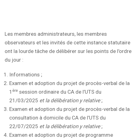
Les membres administrateurs, les membres
observateurs et les invités de cette instance statutaire
ont la lourde tâche de délibérer sur les points de l’ordre
du jour :
Informations ;
Examen et adoption du projet de procès-verbal de la
ère
1
session ordinaire du CA de l’UTS du
21/03/2025
et la délibération y relative
;
Examen et adoption du projet de procès-verbal de la
consultation à domicile du CA de l’UTS du
22/07/2025
et la délibération y relative
;
Examen et adoption du projet de programme