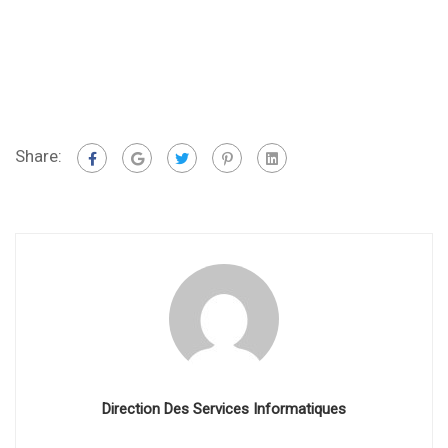
Share:
Direction Des Services Informatiques