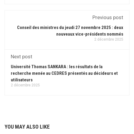
Previous post
Conseil des ministres du jeudi 27 novembre 2025 : deux
nouveaux vice-présidents nommés
2 décembre 2025
Next post
Université Thomas SANKARA : les résultats de la
recherche menée au CEDRES présentés au décideurs et
utilisateurs
2 décembre 2025
YOU MAY ALSO LIKE