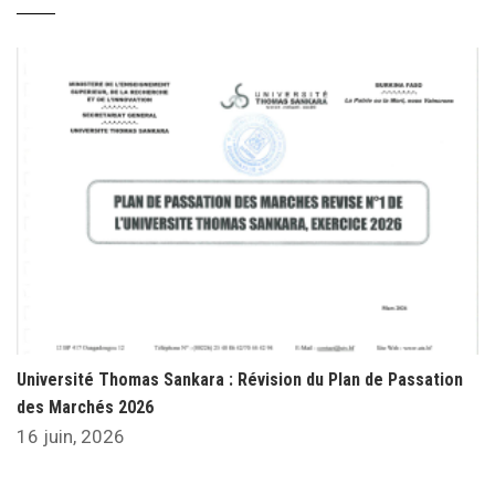
Université Thomas Sankara : Révision du Plan de Passation
des Marchés 2026
16 juin, 2026