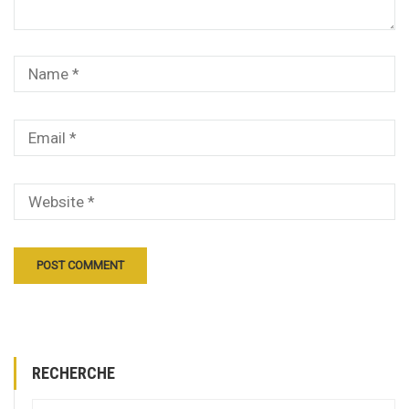
RECHERCHE