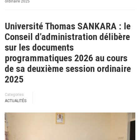
ordinaire 2025
Université Thomas SANKARA : le
Conseil d’administration délibère
sur les documents
programmatiques 2026 au cours
de sa deuxième session ordinaire
2025
Categories
ACTUALITÉS