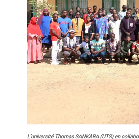
L’université Thomas SANKARA (UTS) en collaborat