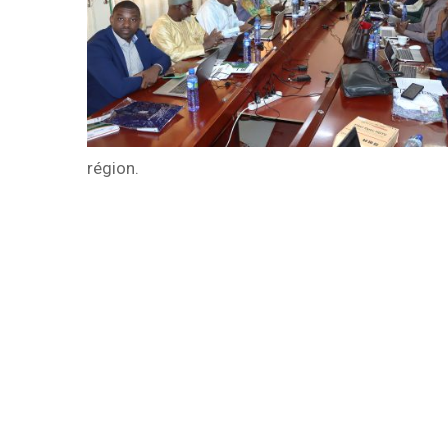
région.