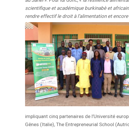
scientifique et académique burkinabè et africain
rendre effectif le droit à l’alimentation et enco
impliquant cinq partenaires de l’Université europ
Gênes (Italie), The Entrepreneurial School (Autri