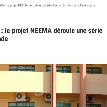
A : le projet NEEMA déroule une série d’activités, dont une Table-ronde
 le projet NEEMA déroule une série
nde