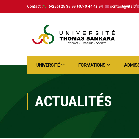
Contact :
(+226) 25 36 99 60/70 44 42 94
contact@uts.bf
UNIVERSITÉ
FORMATIONS
ADMIS
ACTUALITÉS