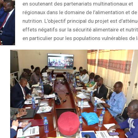
en soutenant des partenariats multinationaux et
régionaux dans le domaine de l’alimentation et de 
nutrition. L’objectif principal du projet est d’atténu
effets négatifs sur la sécurité alimentaire et nutrit
en particulier pour les populations vulnérables de l