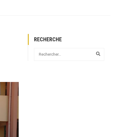
RECHERCHE