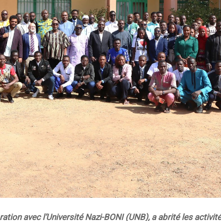
ion avec l’Université Nazi-BONI (UNB), a abrité les activit