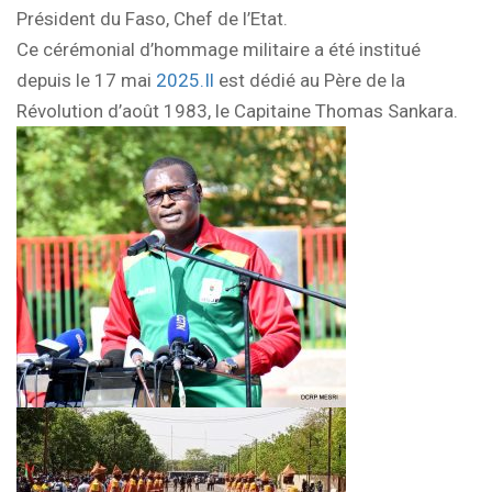
Président du Faso, Chef de l’Etat.
Ce cérémonial d’hommage militaire a été institué
depuis le 17 mai
2025.Il
est dédié au Père de la
Révolution d’août 1983, le Capitaine Thomas Sankara.