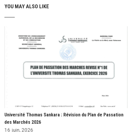
YOU MAY ALSO LIKE
Université Thomas Sankara : Révision du Plan de Passation
des Marchés 2026
16 juin, 2026