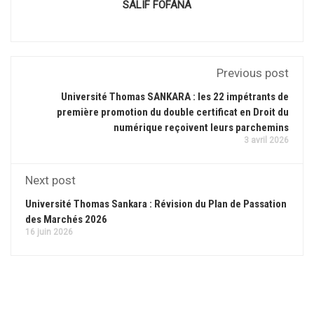
SALIF FOFANA
Previous post
Université Thomas SANKARA : les 22 impétrants de
première promotion du double certificat en Droit du
numérique reçoivent leurs parchemins
3 avril 2026
Next post
Université Thomas Sankara : Révision du Plan de Passation
des Marchés 2026
16 juin 2026