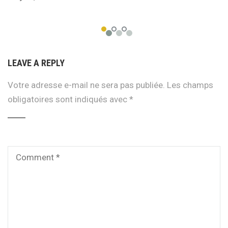
LEAVE A REPLY
Votre adresse e-mail ne sera pas publiée.
Les champs
obligatoires sont indiqués avec
*