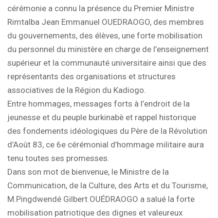
cérémonie a connu la présence du Premier Ministre
Rimtalba Jean Emmanuel OUEDRAOGO, des membres
du gouvernements, des élèves, une forte mobilisation
du personnel du ministère en charge de l’enseignement
supérieur et la communauté universitaire ainsi que des
représentants des organisations et structures
associatives de la Région du Kadiogo.
Entre hommages, messages forts à l’endroit de la
jeunesse et du peuple burkinabè et rappel historique
des fondements idéologiques du Père de la Révolution
d’Août 83, ce 6e cérémonial d’hommage militaire aura
tenu toutes ses promesses.
Dans son mot de bienvenue, le Ministre de la
Communication, de la Culture, des Arts et du Tourisme,
M.Pingdwendé Gilbert OUÉDRAOGO a salué la forte
mobilisation patriotique des dignes et valeureux