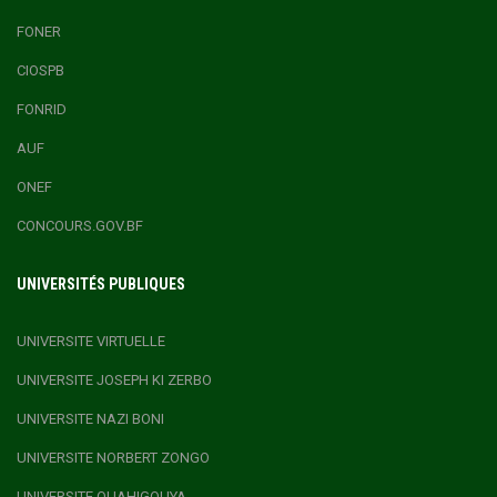
FONER
CIOSPB
FONRID
AUF
ONEF
CONCOURS.GOV.BF
UNIVERSITÉS PUBLIQUES
UNIVERSITE VIRTUELLE
UNIVERSITE JOSEPH KI ZERBO
UNIVERSITE NAZI BONI
UNIVERSITE NORBERT ZONGO
UNIVERSITE OUAHIGOUYA