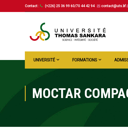
Contact :
(+226) 25 36 99 60/70 44 42 94
contact@uts.bf
UNIVERSITÉ
FORMATIONS
ADMIS
MOCTAR COMPA