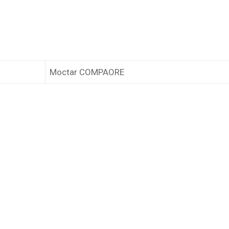
Moctar COMPAORE