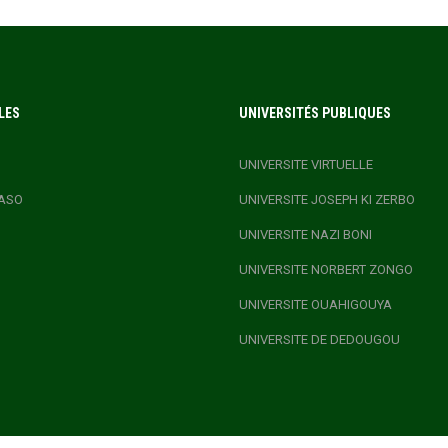
LES
UNIVERSITÉS PUBLIQUES
UNIVERSITE VIRTUELLE
ASO
UNIVERSITE JOSEPH KI ZERBO
UNIVERSITE NAZI BONI
UNIVERSITE NORBERT ZONGO
UNIVERSITE OUAHIGOUYA
UNIVERSITE DE DEDOUGOU